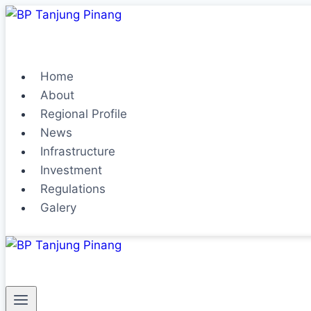
Home
About
Regional Profile
News
Infrastructure
Investment
Regulations
Galery