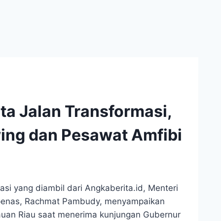
ta Jalan Transformasi,
ing dan Pesawat Amfibi
si yang diambil dari Angkaberita.id, Menteri
penas, Rachmat Pambudy, menyampaikan
uan Riau saat menerima kunjungan Gubernur