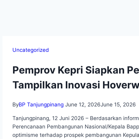
Uncategorized
Pemprov Kepri Siapkan Pe
Tampilkan Inovasi Hoverw
By
BP Tanjungpinang
June 12, 2026
June 15, 2026
Tanjungpinang, 12 Juni 2026 – Berdasarkan informa
Perencanaan Pembangunan Nasional/Kepala Bap
optimisme terhadap prospek pembangunan Kepula