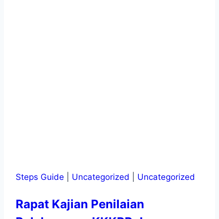
Steps Guide
|
Uncategorized
|
Uncategorized
Rapat Kajian Penilaian