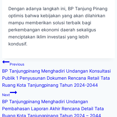
Dengan adanya langkah ini, BP Tanjung Pinang
optimis bahwa kebijakan yang akan dilahirkan
mampu memberikan solusi terbaik bagi
perkembangan ekonomi daerah sekaligus
menciptakan iklim investasi yang lebih
kondusif.
Previous
BP Tanjungpinang Menghadiri Undangan Konsultasi
Publik 1 Penyusunan Dokumen Rencana Retail Tata
Ruang Kota Tanjungpinang Tahun 2024-2044
Next
BP Tanjungpinang Menghadiri Undangan
Pembahasan Laporan Akhir Rencana Detail Tata
Ruang Kota Tanjungpinang Tahun 2024 – 2044