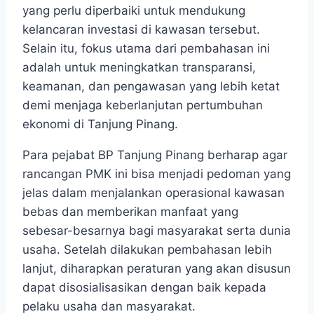
yang perlu diperbaiki untuk mendukung
kelancaran investasi di kawasan tersebut.
Selain itu, fokus utama dari pembahasan ini
adalah untuk meningkatkan transparansi,
keamanan, dan pengawasan yang lebih ketat
demi menjaga keberlanjutan pertumbuhan
ekonomi di Tanjung Pinang.
Para pejabat BP Tanjung Pinang berharap agar
rancangan PMK ini bisa menjadi pedoman yang
jelas dalam menjalankan operasional kawasan
bebas dan memberikan manfaat yang
sebesar-besarnya bagi masyarakat serta dunia
usaha. Setelah dilakukan pembahasan lebih
lanjut, diharapkan peraturan yang akan disusun
dapat disosialisasikan dengan baik kepada
pelaku usaha dan masyarakat.