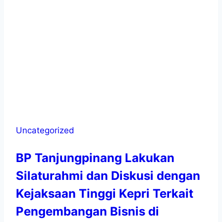
Uncategorized
BP Tanjungpinang Lakukan
Silaturahmi dan Diskusi dengan
Kejaksaan Tinggi Kepri Terkait
Pengembangan Bisnis di