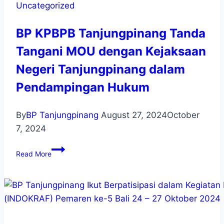
Uncategorized
BP KPBPB Tanjungpinang Tanda
Tangani MOU dengan Kejaksaan
Negeri Tanjungpinang dalam
Pendampingan Hukum
By
BP Tanjungpinang
August 27, 2024
October
7, 2024
Read More