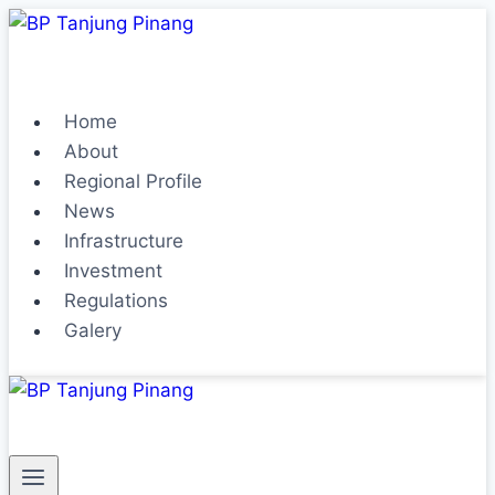
Home
About
Regional Profile
News
Infrastructure
Investment
Regulations
Galery