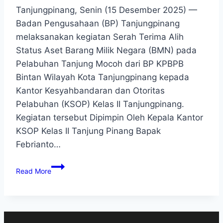
Tanjungpinang, Senin (15 Desember 2025) —
Badan Pengusahaan (BP) Tanjungpinang
melaksanakan kegiatan Serah Terima Alih
Status Aset Barang Milik Negara (BMN) pada
Pelabuhan Tanjung Mocoh dari BP KPBPB
Bintan Wilayah Kota Tanjungpinang kepada
Kantor Kesyahbandaran dan Otoritas
Pelabuhan (KSOP) Kelas II Tanjungpinang.
Kegiatan tersebut Dipimpin Oleh Kepala Kantor
KSOP Kelas II Tanjung Pinang Bapak
Febrianto…
Read More