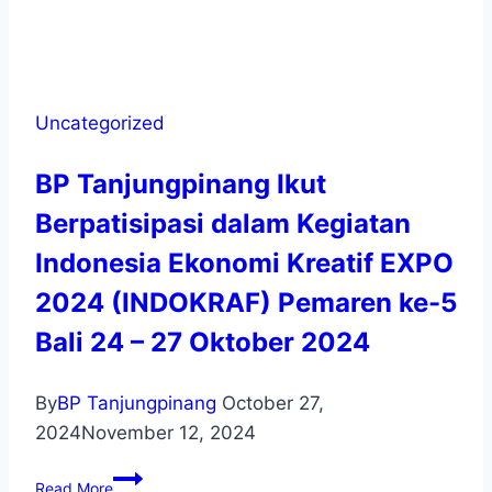
Uncategorized
BP Tanjungpinang Ikut
Berpatisipasi dalam Kegiatan
Indonesia Ekonomi Kreatif EXPO
2024 (INDOKRAF) Pemaren ke-5
Bali 24 – 27 Oktober 2024
By
BP Tanjungpinang
October 27,
2024
November 12, 2024
Read More