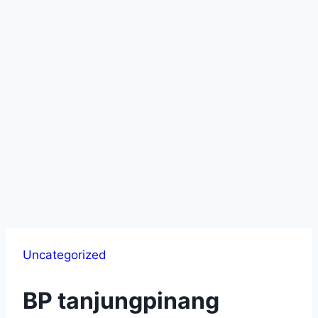
Uncategorized
BP tanjungpinang