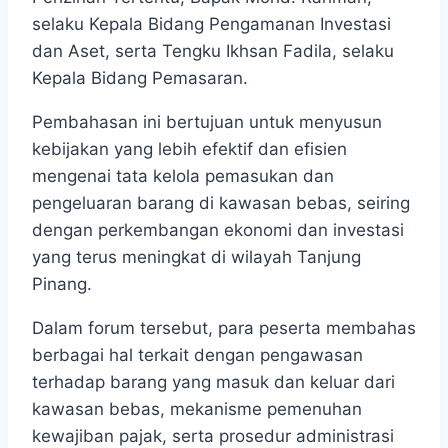
selaku Kepala Bidang Pengamanan Investasi
dan Aset, serta Tengku Ikhsan Fadila, selaku
Kepala Bidang Pemasaran.
Pembahasan ini bertujuan untuk menyusun
kebijakan yang lebih efektif dan efisien
mengenai tata kelola pemasukan dan
pengeluaran barang di kawasan bebas, seiring
dengan perkembangan ekonomi dan investasi
yang terus meningkat di wilayah Tanjung
Pinang.
Dalam forum tersebut, para peserta membahas
berbagai hal terkait dengan pengawasan
terhadap barang yang masuk dan keluar dari
kawasan bebas, mekanisme pemenuhan
kewajiban pajak, serta prosedur administrasi