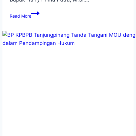
Read More