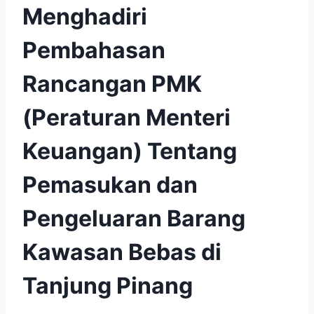
Menghadiri
Pembahasan
Rancangan PMK
(Peraturan Menteri
Keuangan) Tentang
Pemasukan dan
Pengeluaran Barang
Kawasan Bebas di
Tanjung Pinang