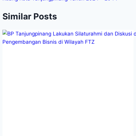
Similar Posts