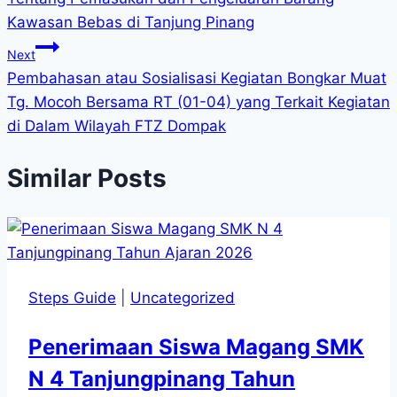
Kawasan Bebas di Tanjung Pinang
Next
Pembahasan atau Sosialisasi Kegiatan Bongkar Muat
Tg. Mocoh Bersama RT (01-04) yang Terkait Kegiatan
di Dalam Wilayah FTZ Dompak
Similar Posts
Steps Guide
|
Uncategorized
Penerimaan Siswa Magang SMK
N 4 Tanjungpinang Tahun