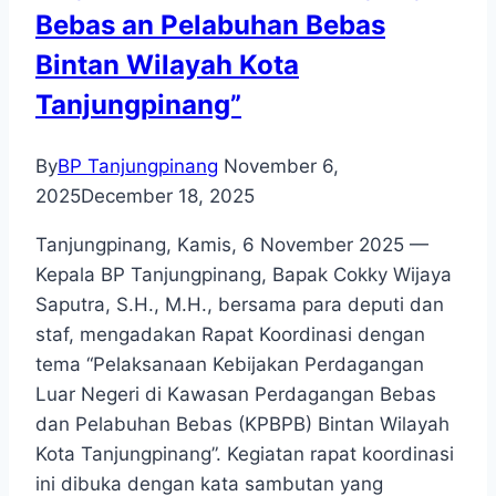
Bebas an Pelabuhan Bebas
Bintan Wilayah Kota
Tanjungpinang”
By
BP Tanjungpinang
November 6,
2025
December 18, 2025
Tanjungpinang, Kamis, 6 November 2025 —
Kepala BP Tanjungpinang, Bapak Cokky Wijaya
Saputra, S.H., M.H., bersama para deputi dan
staf, mengadakan Rapat Koordinasi dengan
tema “Pelaksanaan Kebijakan Perdagangan
Luar Negeri di Kawasan Perdagangan Bebas
dan Pelabuhan Bebas (KPBPB) Bintan Wilayah
Kota Tanjungpinang”. Kegiatan rapat koordinasi
ini dibuka dengan kata sambutan yang