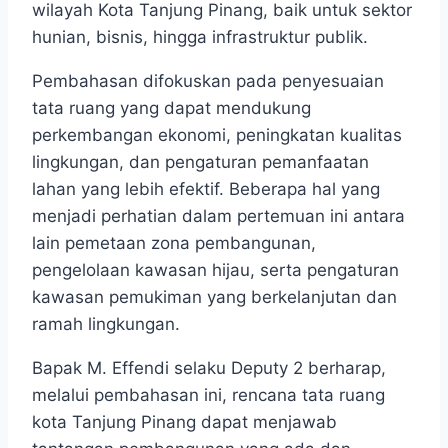
wilayah Kota Tanjung Pinang, baik untuk sektor
hunian, bisnis, hingga infrastruktur publik.
Pembahasan difokuskan pada penyesuaian
tata ruang yang dapat mendukung
perkembangan ekonomi, peningkatan kualitas
lingkungan, dan pengaturan pemanfaatan
lahan yang lebih efektif. Beberapa hal yang
menjadi perhatian dalam pertemuan ini antara
lain pemetaan zona pembangunan,
pengelolaan kawasan hijau, serta pengaturan
kawasan pemukiman yang berkelanjutan dan
ramah lingkungan.
Bapak M. Effendi selaku Deputy 2 berharap,
melalui pembahasan ini, rencana tata ruang
kota Tanjung Pinang dapat menjawab