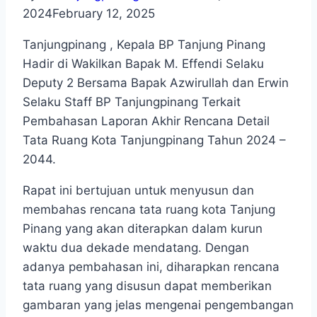
2024
February 12, 2025
Tanjungpinang , Kepala BP Tanjung Pinang
Hadir di Wakilkan Bapak M. Effendi Selaku
Deputy 2 Bersama Bapak Azwirullah dan Erwin
Selaku Staff BP Tanjungpinang Terkait
Pembahasan Laporan Akhir Rencana Detail
Tata Ruang Kota Tanjungpinang Tahun 2024 –
2044.
Rapat ini bertujuan untuk menyusun dan
membahas rencana tata ruang kota Tanjung
Pinang yang akan diterapkan dalam kurun
waktu dua dekade mendatang. Dengan
adanya pembahasan ini, diharapkan rencana
tata ruang yang disusun dapat memberikan
gambaran yang jelas mengenai pengembangan