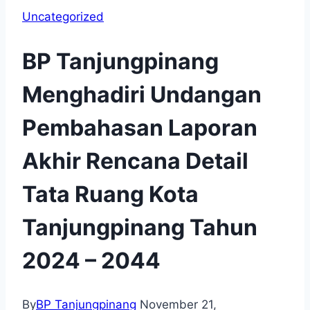
Uncategorized
BP Tanjungpinang
Menghadiri Undangan
Pembahasan Laporan
Akhir Rencana Detail
Tata Ruang Kota
Tanjungpinang Tahun
2024 – 2044
By
BP Tanjungpinang
November 21,