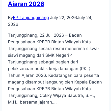
Ajaran 2026
By
BP Tanjungpinang
July 22, 2026
July 24,
2026
Tanjungpinang, 22 Juli 2026 – Badan
Pengusahaan KPBPB Bintan Wilayah Kota
Tanjungpinang secara resmi menerima siswa-
siswi magang dari SMK Negeri 4
Tanjungpinang sebagai bagian dari
pelaksanaan praktik kerja lapangan (PKL)
Tahun Ajaran 2026. Kedatangan para peserta
magang disambut langsung oleh Kepala Badan
Pengusahaan KPBPB Bintan Wilayah Kota
Tanjungpinang, Cokky Wijaya Saputra, S.H.,
M.H., bersama jajaran….