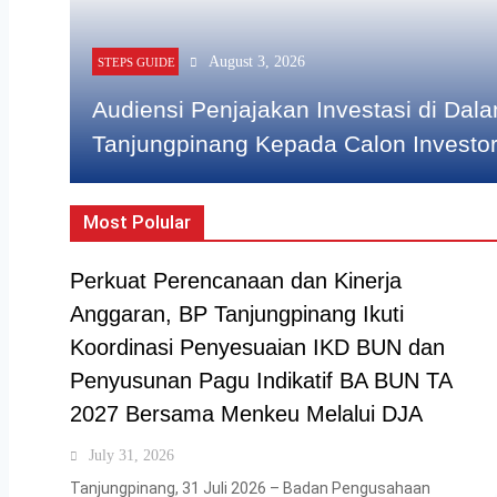
August 3, 2026
STEPS GUIDE
Audiensi Penjajakan Investasi di Da
Tanjungpinang Kepada Calon Investo
Most Polular
Perkuat Perencanaan dan Kinerja
Anggaran, BP Tanjungpinang Ikuti
Koordinasi Penyesuaian IKD BUN dan
Penyusunan Pagu Indikatif BA BUN TA
2027 Bersama Menkeu Melalui DJA
July 31, 2026
Tanjungpinang, 31 Juli 2026 – Badan Pengusahaan