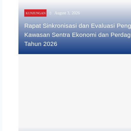
August 3, 2026
KUNJUNGAN
Rapat Sinkronisasi dan Evaluasi Pe
Kawasan Sentra Ekonomi dan Perdaga
Tahun 2026