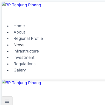
Home
About
Regional Profile
News
Infrastructure
Investment
Regulations
Galery