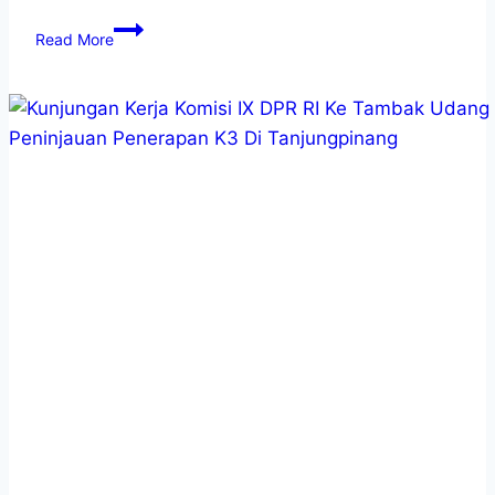
Read More