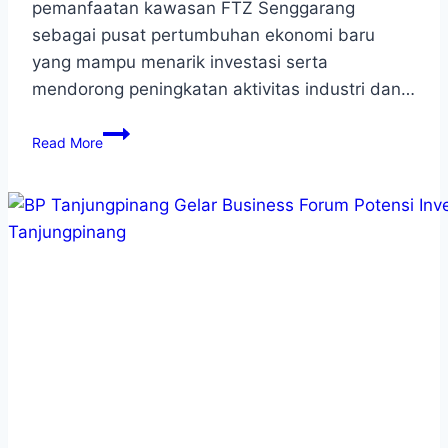
pemanfaatan kawasan FTZ Senggarang
sebagai pusat pertumbuhan ekonomi baru
yang mampu menarik investasi serta
mendorong peningkatan aktivitas industri dan…
Read More