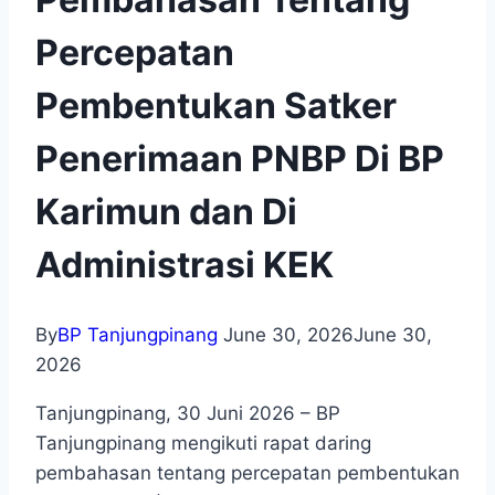
Percepatan
Pembentukan Satker
Penerimaan PNBP Di BP
Karimun dan Di
Administrasi KEK
By
BP Tanjungpinang
June 30, 2026
June 30,
2026
Tanjungpinang, 30 Juni 2026 – BP
Tanjungpinang mengikuti rapat daring
pembahasan tentang percepatan pembentukan