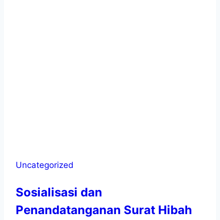
Uncategorized
Sosialisasi dan
Penandatanganan Surat Hibah