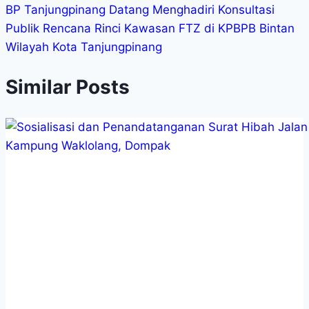
BP Tanjungpinang Datang Menghadiri Konsultasi
Publik Rencana Rinci Kawasan FTZ di KPBPB Bintan
Wilayah Kota Tanjungpinang
Similar Posts