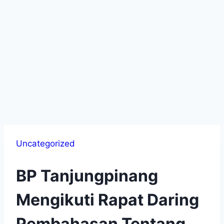
Uncategorized
BP Tanjungpinang
Mengikuti Rapat Daring
Pembahasan Tentang