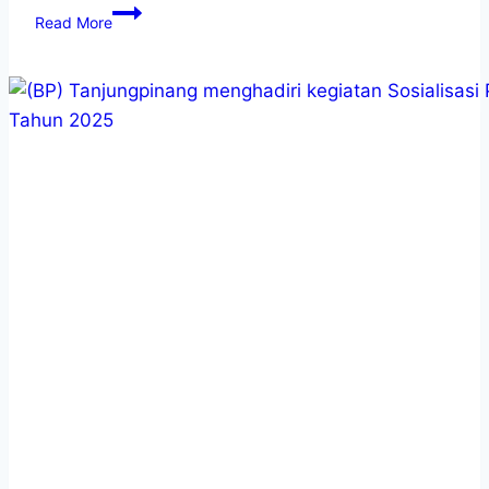
Read More