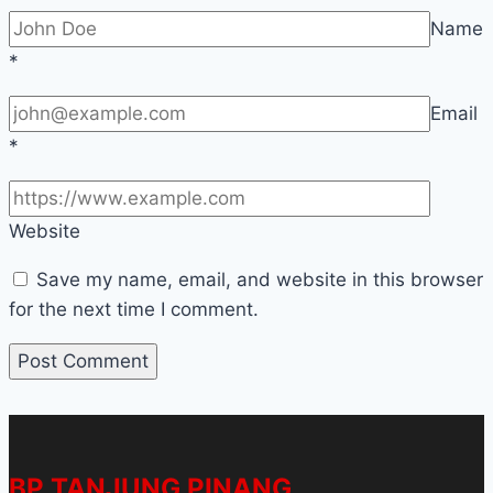
Name
*
Email
*
Website
Save my name, email, and website in this browser
for the next time I comment.
BP TANJUNG PINANG