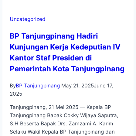
Uncategorized
BP Tanjungpinang Hadiri
Kunjungan Kerja Kedeputian IV
Kantor Staf Presiden di
Pemerintah Kota Tanjungpinang
By
BP Tanjungpinang
May 21, 2025
June 17,
2025
Tanjungpinang, 21 Mei 2025 — Kepala BP
Tanjungpinang Bapak Cokky Wijaya Saputra,
S.H Beserta Bapak Drs. Zamzami A. Karim
Selaku Wakil Kepala BP Tanjungpinang dan