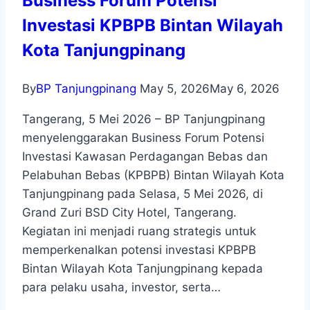
Business Forum Potensi
Investasi KPBPB Bintan Wilayah
Kota Tanjungpinang
By
BP Tanjungpinang
May 5, 2026
May 6, 2026
Tangerang, 5 Mei 2026 – BP Tanjungpinang
menyelenggarakan Business Forum Potensi
Investasi Kawasan Perdagangan Bebas dan
Pelabuhan Bebas (KPBPB) Bintan Wilayah Kota
Tanjungpinang pada Selasa, 5 Mei 2026, di
Grand Zuri BSD City Hotel, Tangerang.
Kegiatan ini menjadi ruang strategis untuk
memperkenalkan potensi investasi KPBPB
Bintan Wilayah Kota Tanjungpinang kepada
para pelaku usaha, investor, serta…