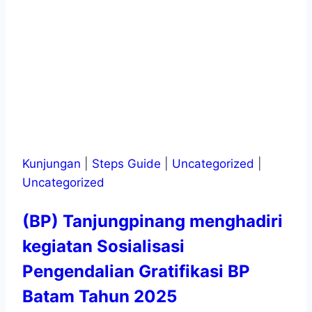
Kunjungan
|
Steps Guide
|
Uncategorized
|
Uncategorized
(BP) Tanjungpinang menghadiri
kegiatan Sosialisasi
Pengendalian Gratifikasi BP
Batam Tahun 2025