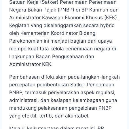
Satuan Kerja (Satker) Penerimaan Penerimaan
Negara Bukan Pajak (PNBP) di BP Karimun dan
Administrator Kawasan Ekonomi Khusus (KEK).
Kegiatan yang diselenggarakan secara hybrid
oleh Kementerian Koordinator Bidang
Perekonomian ini menjadi bagian dari upaya
memperkuat tata kelola penerimaan negara di
lingkungan Badan Pengusahaan dan
Administrator KEK.
Pembahasan difokuskan pada langkah-langkah
percepatan pembentukan Satker Penerimaan
PNBP, termasuk penyelarasan aspek regulasi,
administrasi, dan kesiapan kelembagaan guna
mendukung pelaksanaan pengelolaan PNBP
yang efektif, tertib, dan akuntabel.
Melalui keikutsertaan dalam rapat ini, BP