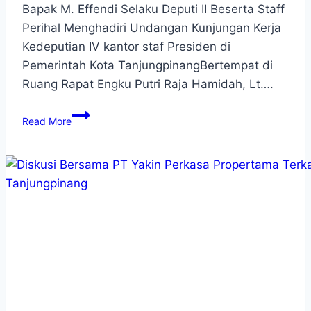
Bapak M. Effendi Selaku Deputi II Beserta Staff
Perihal Menghadiri Undangan Kunjungan Kerja
Kedeputian IV kantor staf Presiden di
Pemerintah Kota TanjungpinangBertempat di
Ruang Rapat Engku Putri Raja Hamidah, Lt….
Read More