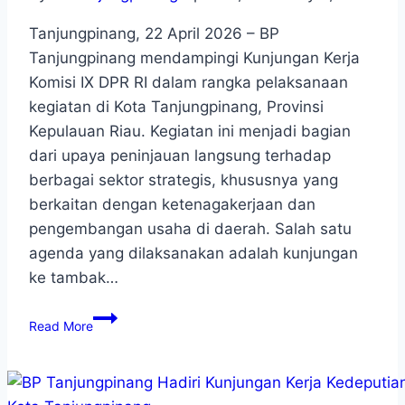
Tanjungpinang, 22 April 2026 – BP
Tanjungpinang mendampingi Kunjungan Kerja
Komisi IX DPR RI dalam rangka pelaksanaan
kegiatan di Kota Tanjungpinang, Provinsi
Kepulauan Riau. Kegiatan ini menjadi bagian
dari upaya peninjauan langsung terhadap
berbagai sektor strategis, khususnya yang
berkaitan dengan ketenagakerjaan dan
pengembangan usaha di daerah. Salah satu
agenda yang dilaksanakan adalah kunjungan
ke tambak…
Read More