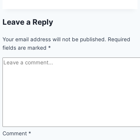
Leave a Reply
Your email address will not be published.
Required
fields are marked
*
Comment
*