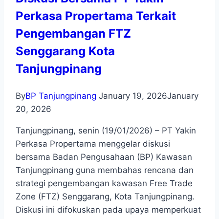
Perkasa Propertama Terkait
Pengembangan FTZ
Senggarang Kota
Tanjungpinang
By
BP Tanjungpinang
January 19, 2026
January
20, 2026
Tanjungpinang, senin (19/01/2026) – PT Yakin
Perkasa Propertama menggelar diskusi
bersama Badan Pengusahaan (BP) Kawasan
Tanjungpinang guna membahas rencana dan
strategi pengembangan kawasan Free Trade
Zone (FTZ) Senggarang, Kota Tanjungpinang.
Diskusi ini difokuskan pada upaya memperkuat