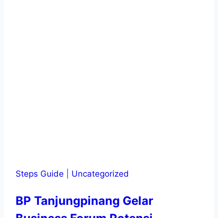
Steps Guide
|
Uncategorized
BP Tanjungpinang Gelar