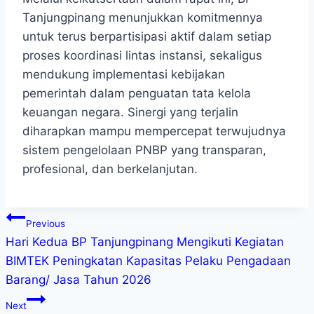
Tanjungpinang menunjukkan komitmennya
untuk terus berpartisipasi aktif dalam setiap
proses koordinasi lintas instansi, sekaligus
mendukung implementasi kebijakan
pemerintah dalam penguatan tata kelola
keuangan negara. Sinergi yang terjalin
diharapkan mampu mempercepat terwujudnya
sistem pengelolaan PNBP yang transparan,
profesional, dan berkelanjutan.
Previous
Hari Kedua BP Tanjungpinang Mengikuti Kegiatan
BIMTEK Peningkatan Kapasitas Pelaku Pengadaan
Barang/ Jasa Tahun 2026
Next