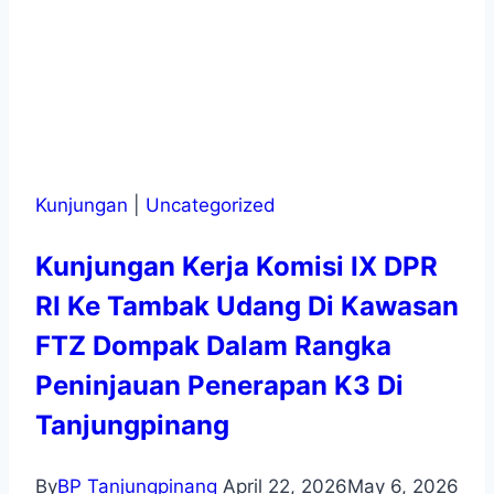
Kunjungan
|
Uncategorized
Kunjungan Kerja Komisi IX DPR
RI Ke Tambak Udang Di Kawasan
FTZ Dompak Dalam Rangka
Peninjauan Penerapan K3 Di
Tanjungpinang
By
BP Tanjungpinang
April 22, 2026
May 6, 2026