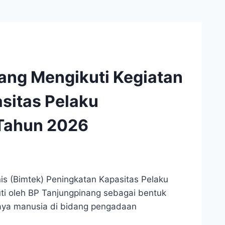
ang Mengikuti Kegiatan
sitas Pelaku
Tahun 2026
is (Bimtek) Peningkatan Kapasitas Pelaku
ti oleh BP Tanjungpinang sebagai bentuk
aya manusia di bidang pengadaan