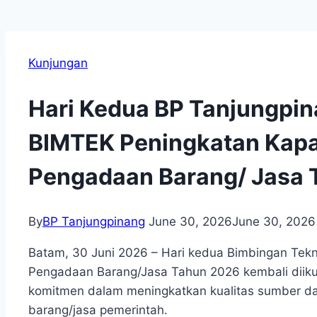
Kunjungan
Hari Kedua BP Tanjungpin
BIMTEK Peningkatan Kapa
Pengadaan Barang/ Jasa 
By
BP Tanjungpinang
June 30, 2026
June 30, 2026
Batam, 30 Juni 2026 – Hari kedua Bimbingan Tekn
Pengadaan Barang/Jasa Tahun 2026 kembali diiku
komitmen dalam meningkatkan kualitas sumber d
barang/jasa pemerintah.