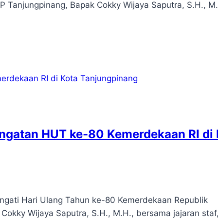
P Tanjungpinang, Bapak Cokky Wijaya Saputra, S.H., M.
ingatan HUT ke-80 Kemerdekaan RI di 
ngati Hari Ulang Tahun ke-80 Kemerdekaan Republik
kky Wijaya Saputra, S.H., M.H., bersama jajaran staf,