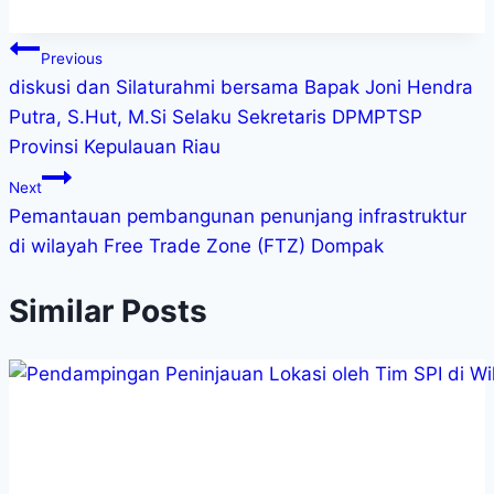
Previous
diskusi dan Silaturahmi bersama Bapak Joni Hendra
Putra, S.Hut, M.Si Selaku Sekretaris DPMPTSP
Provinsi Kepulauan Riau
Next
Pemantauan pembangunan penunjang infrastruktur
di wilayah Free Trade Zone (FTZ) Dompak
Similar Posts