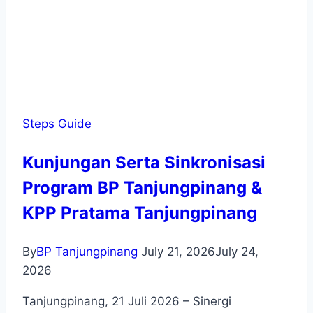
Steps Guide
Kunjungan Serta Sinkronisasi
Program BP Tanjungpinang &
KPP Pratama Tanjungpinang
By
BP Tanjungpinang
July 21, 2026
July 24,
2026
Tanjungpinang, 21 Juli 2026 – Sinergi