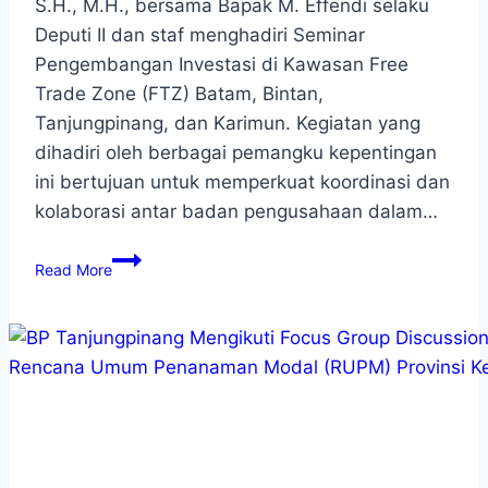
S.H., M.H., bersama Bapak M. Effendi selaku
Deputi II dan staf menghadiri Seminar
Pengembangan Investasi di Kawasan Free
Trade Zone (FTZ) Batam, Bintan,
Tanjungpinang, dan Karimun. Kegiatan yang
dihadiri oleh berbagai pemangku kepentingan
ini bertujuan untuk memperkuat koordinasi dan
kolaborasi antar badan pengusahaan dalam…
Read More