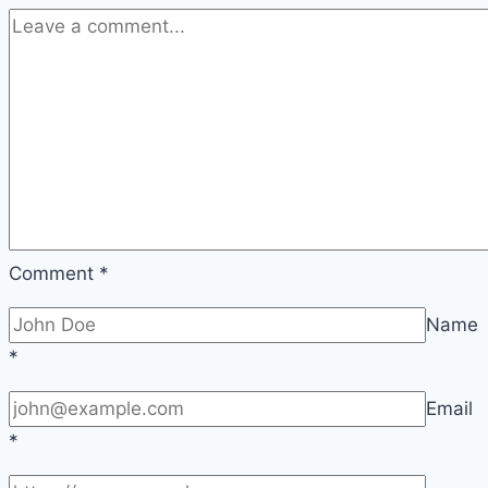
Comment
*
Name
*
Email
*