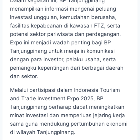
Dalam kegiatan ini, BP Tanjungpinang
menampilkan informasi mengenai peluang
investasi unggulan, kemudahan berusaha,
fasilitas kepabeanan di kawasan FTZ, serta
potensi sektor pariwisata dan perdagangan.
Expo ini menjadi wadah penting bagi BP
Tanjungpinang untuk menjalin komunikasi
dengan para investor, pelaku usaha, serta
pemangku kepentingan dari berbagai daerah
dan sektor.
Melalui partisipasi dalam Indonesia Tourism
and Trade Investment Expo 2025, BP
Tanjungpinang berharap dapat meningkatkan
minat investasi dan memperluas jejaring kerja
sama guna mendukung pertumbuhan ekonomi
di wilayah Tanjungpinang.