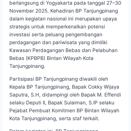
berlangsung di Yogyakarta pada tanggal 27–30
November 2025. Kehadiran BP Tanjungpinang
dalam kegiatan nasional ini merupakan upaya
strategis untuk memperkenalkan potensi
investasi serta peluang pengembangan
perdagangan dan pariwisata yang dimiliki
Kawasan Perdagangan Bebas dan Pelabuhan
Bebas (KPBPB) Bintan Wilayah Kota
Tanjungpinang.
Partisipasi BP Tanjungpinang diwakili oleh
Kepala BP Tanjungpinang, Bapak Cokky Wijaya
Saputra, S.H, didampingi oleh Bapak M. Effendi
selaku Deputi II, Bapak Sulaiman, S.IP selaku
Pejabat Pembuat Komitmen BP Bintan Wilayah
Kota Tanjungpinang, serta staf terkait.