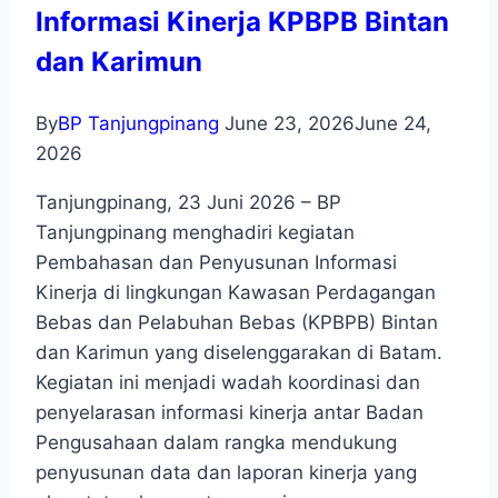
Informasi Kinerja KPBPB Bintan
dan Karimun
By
BP Tanjungpinang
June 23, 2026
June 24,
2026
Tanjungpinang, 23 Juni 2026 – BP
Tanjungpinang menghadiri kegiatan
Pembahasan dan Penyusunan Informasi
Kinerja di lingkungan Kawasan Perdagangan
Bebas dan Pelabuhan Bebas (KPBPB) Bintan
dan Karimun yang diselenggarakan di Batam.
Kegiatan ini menjadi wadah koordinasi dan
penyelarasan informasi kinerja antar Badan
Pengusahaan dalam rangka mendukung
penyusunan data dan laporan kinerja yang