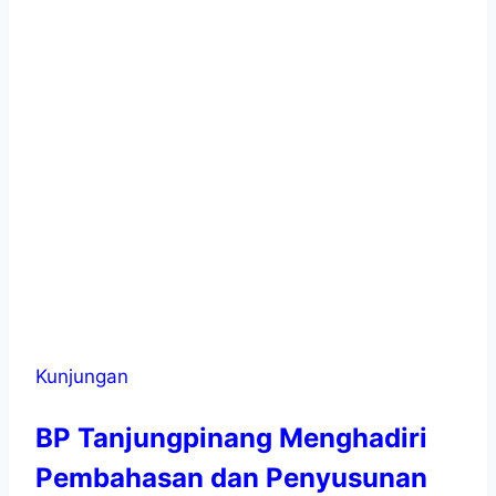
Kunjungan
BP Tanjungpinang Menghadiri
Pembahasan dan Penyusunan