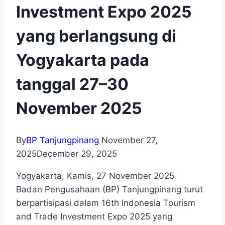
Investment Expo 2025
yang berlangsung di
Yogyakarta pada
tanggal 27–30
November 2025
By
BP Tanjungpinang
November 27,
2025
December 29, 2025
Yogyakarta, Kamis, 27 November 2025
Badan Pengusahaan (BP) Tanjungpinang turut
berpartisipasi dalam 16th Indonesia Tourism
and Trade Investment Expo 2025 yang