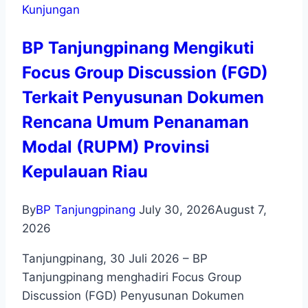
Kunjungan
BP Tanjungpinang Mengikuti
Focus Group Discussion (FGD)
Terkait Penyusunan Dokumen
Rencana Umum Penanaman
Modal (RUPM) Provinsi
Kepulauan Riau
By
BP Tanjungpinang
July 30, 2026
August 7,
2026
Tanjungpinang, 30 Juli 2026 – BP
Tanjungpinang menghadiri Focus Group
Discussion (FGD) Penyusunan Dokumen