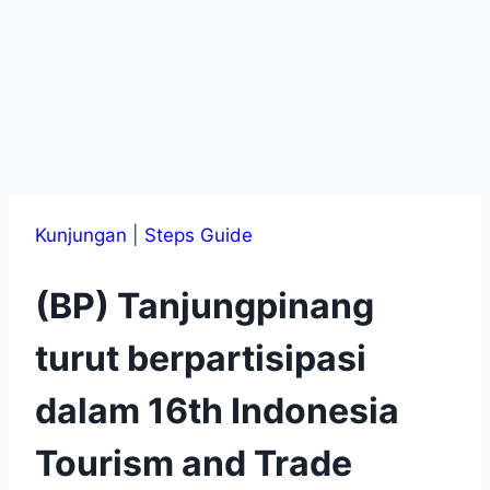
Kunjungan
|
Steps Guide
(BP) Tanjungpinang
turut berpartisipasi
dalam 16th Indonesia
Tourism and Trade