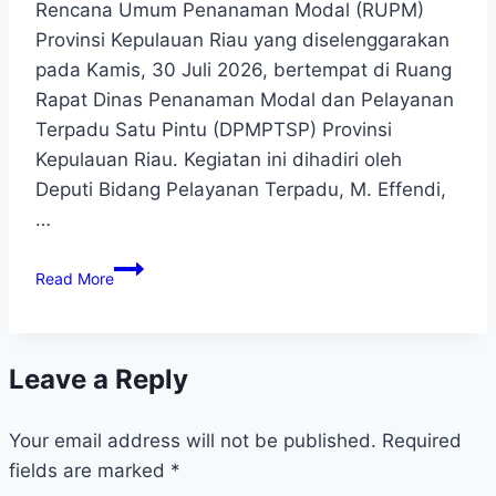
Rencana Umum Penanaman Modal (RUPM)
Provinsi Kepulauan Riau yang diselenggarakan
pada Kamis, 30 Juli 2026, bertempat di Ruang
Rapat Dinas Penanaman Modal dan Pelayanan
Terpadu Satu Pintu (DPMPTSP) Provinsi
Kepulauan Riau. Kegiatan ini dihadiri oleh
Deputi Bidang Pelayanan Terpadu, M. Effendi,
…
Read More
Leave a Reply
Your email address will not be published.
Required
fields are marked
*