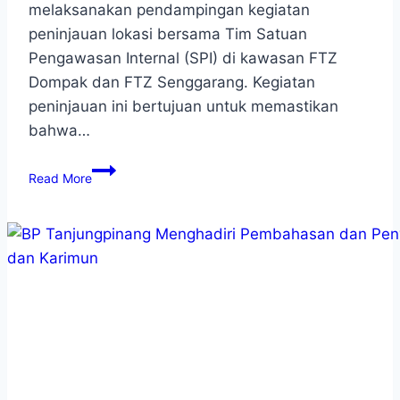
melaksanakan pendampingan kegiatan
peninjauan lokasi bersama Tim Satuan
Pengawasan Internal (SPI) di kawasan FTZ
Dompak dan FTZ Senggarang. Kegiatan
peninjauan ini bertujuan untuk memastikan
bahwa…
Read More