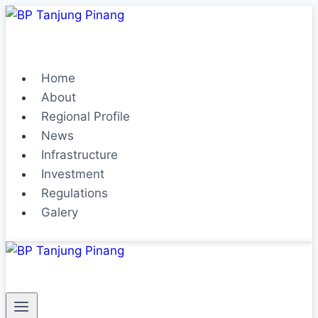
Home
About
Regional Profile
News
Infrastructure
Investment
Regulations
Galery