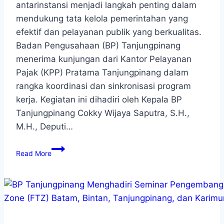
antarinstansi menjadi langkah penting dalam
mendukung tata kelola pemerintahan yang
efektif dan pelayanan publik yang berkualitas.
Badan Pengusahaan (BP) Tanjungpinang
menerima kunjungan dari Kantor Pelayanan
Pajak (KPP) Pratama Tanjungpinang dalam
rangka koordinasi dan sinkronisasi program
kerja. Kegiatan ini dihadiri oleh Kepala BP
Tanjungpinang Cokky Wijaya Saputra, S.H.,
M.H., Deputi…
Read More