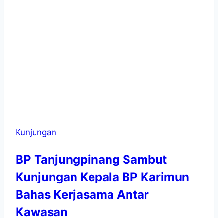
Kunjungan
BP Tanjungpinang Sambut
Kunjungan Kepala BP Karimun
Bahas Kerjasama Antar
Kawasan