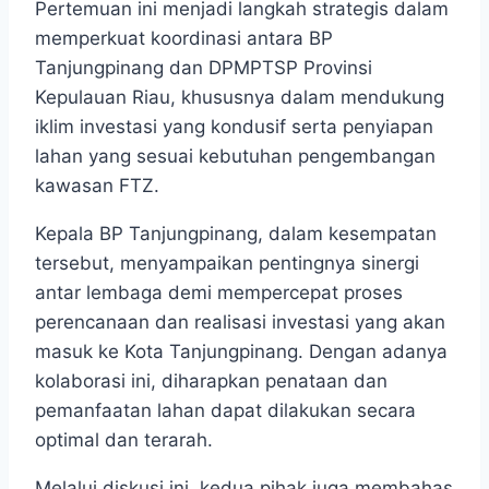
Pertemuan ini menjadi langkah strategis dalam
memperkuat koordinasi antara BP
Tanjungpinang dan DPMPTSP Provinsi
Kepulauan Riau, khususnya dalam mendukung
iklim investasi yang kondusif serta penyiapan
lahan yang sesuai kebutuhan pengembangan
kawasan FTZ.
Kepala BP Tanjungpinang, dalam kesempatan
tersebut, menyampaikan pentingnya sinergi
antar lembaga demi mempercepat proses
perencanaan dan realisasi investasi yang akan
masuk ke Kota Tanjungpinang. Dengan adanya
kolaborasi ini, diharapkan penataan dan
pemanfaatan lahan dapat dilakukan secara
optimal dan terarah.
Melalui diskusi ini, kedua pihak juga membahas