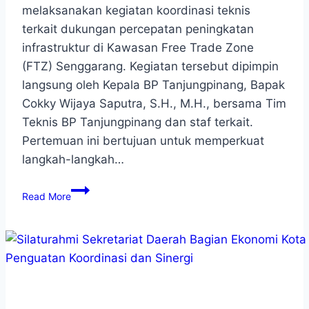
melaksanakan kegiatan koordinasi teknis
terkait dukungan percepatan peningkatan
infrastruktur di Kawasan Free Trade Zone
(FTZ) Senggarang. Kegiatan tersebut dipimpin
langsung oleh Kepala BP Tanjungpinang, Bapak
Cokky Wijaya Saputra, S.H., M.H., bersama Tim
Teknis BP Tanjungpinang dan staf terkait.
Pertemuan ini bertujuan untuk memperkuat
langkah-langkah…
Read More