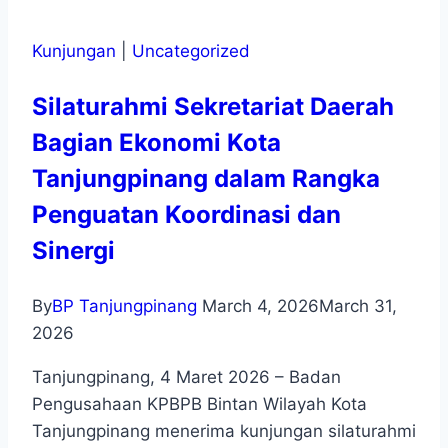
Kunjungan
|
Uncategorized
Silaturahmi Sekretariat Daerah
Bagian Ekonomi Kota
Tanjungpinang dalam Rangka
Penguatan Koordinasi dan
Sinergi
By
BP Tanjungpinang
March 4, 2026
March 31,
2026
Tanjungpinang, 4 Maret 2026 – Badan
Pengusahaan KPBPB Bintan Wilayah Kota
Tanjungpinang menerima kunjungan silaturahmi