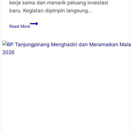
kerja sama dan menarik peluang investasi
baru. Kegiatan dipimpin langsung…
Read More