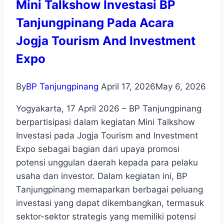
Mini Talkshow Investasi BP
Tanjungpinang Pada Acara
Jogja Tourism And Investment
Expo
By
BP Tanjungpinang
April 17, 2026
May 6, 2026
Yogyakarta, 17 April 2026 – BP Tanjungpinang
berpartisipasi dalam kegiatan Mini Talkshow
Investasi pada Jogja Tourism and Investment
Expo sebagai bagian dari upaya promosi
potensi unggulan daerah kepada para pelaku
usaha dan investor. Dalam kegiatan ini, BP
Tanjungpinang memaparkan berbagai peluang
investasi yang dapat dikembangkan, termasuk
sektor-sektor strategis yang memiliki potensi