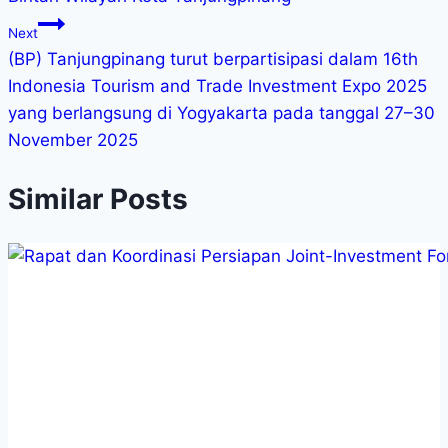
Next
(BP) Tanjungpinang turut berpartisipasi dalam 16th
Indonesia Tourism and Trade Investment Expo 2025
yang berlangsung di Yogyakarta pada tanggal 27–30
November 2025
Similar Posts