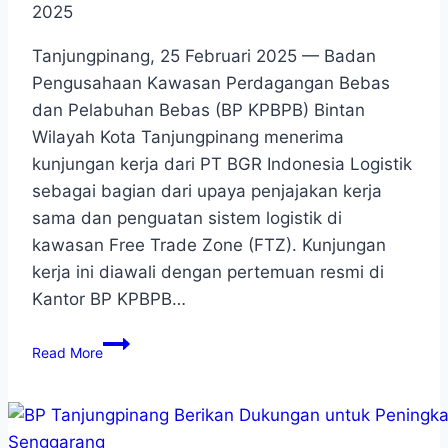
2025
Tanjungpinang, 25 Februari 2025 — Badan
Pengusahaan Kawasan Perdagangan Bebas
dan Pelabuhan Bebas (BP KPBPB) Bintan
Wilayah Kota Tanjungpinang menerima
kunjungan kerja dari PT BGR Indonesia Logistik
sebagai bagian dari upaya penjajakan kerja
sama dan penguatan sistem logistik di
kawasan Free Trade Zone (FTZ). Kunjungan
kerja ini diawali dengan pertemuan resmi di
Kantor BP KPBPB…
Read More