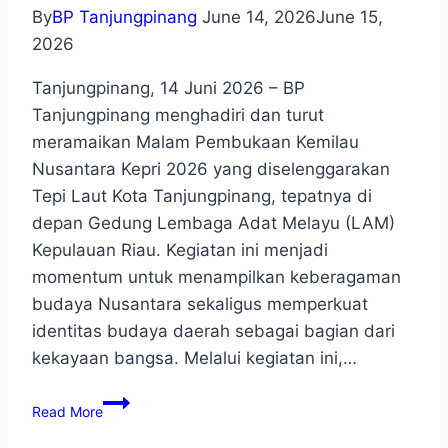
By
BP Tanjungpinang
June 14, 2026
June 15,
2026
Tanjungpinang, 14 Juni 2026 – BP
Tanjungpinang menghadiri dan turut
meramaikan Malam Pembukaan Kemilau
Nusantara Kepri 2026 yang diselenggarakan
Tepi Laut Kota Tanjungpinang, tepatnya di
depan Gedung Lembaga Adat Melayu (LAM)
Kepulauan Riau. Kegiatan ini menjadi
momentum untuk menampilkan keberagaman
budaya Nusantara sekaligus memperkuat
identitas budaya daerah sebagai bagian dari
kekayaan bangsa. Melalui kegiatan ini,…
Read More