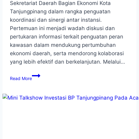
Sekretariat Daerah Bagian Ekonomi Kota
Tanjungpinang dalam rangka penguatan
koordinasi dan sinergi antar instansi.
Pertemuan ini menjadi wadah diskusi dan
pertukaran informasi terkait penguatan peran
kawasan dalam mendukung pertumbuhan
ekonomi daerah, serta mendorong kolaborasi
yang lebih efektif dan berkelanjutan. Melalui…
Read More