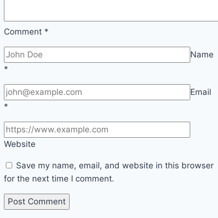
Comment
*
Name
*
Email
*
Website
Save my name, email, and website in this browser
for the next time I comment.