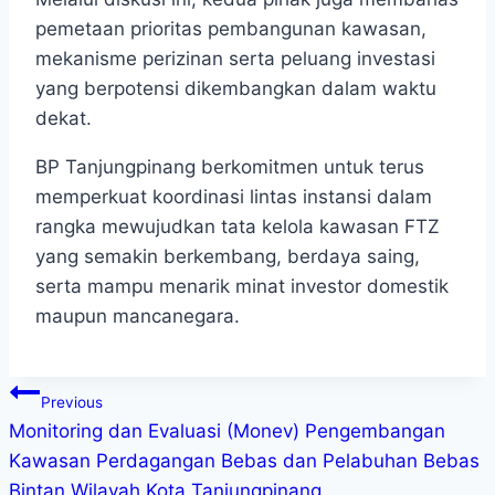
pemetaan prioritas pembangunan kawasan,
mekanisme perizinan serta peluang investasi
yang berpotensi dikembangkan dalam waktu
dekat.
BP Tanjungpinang berkomitmen untuk terus
memperkuat koordinasi lintas instansi dalam
rangka mewujudkan tata kelola kawasan FTZ
yang semakin berkembang, berdaya saing,
serta mampu menarik minat investor domestik
maupun mancanegara.
Previous
Monitoring dan Evaluasi (Monev) Pengembangan
Kawasan Perdagangan Bebas dan Pelabuhan Bebas
Bintan Wilayah Kota Tanjungpinang