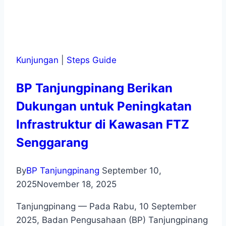
Kunjungan
|
Steps Guide
BP Tanjungpinang Berikan
Dukungan untuk Peningkatan
Infrastruktur di Kawasan FTZ
Senggarang
By
BP Tanjungpinang
September 10,
2025
November 18, 2025
Tanjungpinang — Pada Rabu, 10 September
2025, Badan Pengusahaan (BP) Tanjungpinang