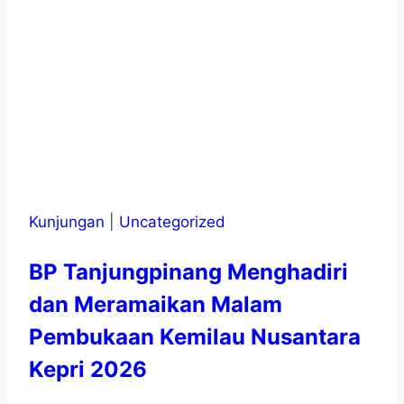
Kunjungan
|
Uncategorized
BP Tanjungpinang Menghadiri
dan Meramaikan Malam
Pembukaan Kemilau Nusantara
Kepri 2026