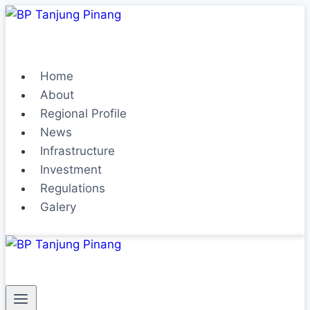
Home
About
Regional Profile
News
Infrastructure
Investment
Regulations
Galery