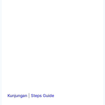
Kunjungan
|
Steps Guide