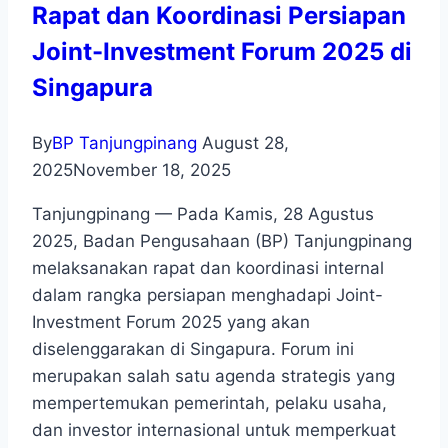
Rapat dan Koordinasi Persiapan
Joint-Investment Forum 2025 di
Singapura
By
BP Tanjungpinang
August 28,
2025
November 18, 2025
Tanjungpinang — Pada Kamis, 28 Agustus
2025, Badan Pengusahaan (BP) Tanjungpinang
melaksanakan rapat dan koordinasi internal
dalam rangka persiapan menghadapi Joint-
Investment Forum 2025 yang akan
diselenggarakan di Singapura. Forum ini
merupakan salah satu agenda strategis yang
mempertemukan pemerintah, pelaku usaha,
dan investor internasional untuk memperkuat