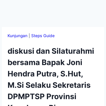
Kunjungan
|
Steps Guide
diskusi dan Silaturahmi
bersama Bapak Joni
Hendra Putra, S.Hut,
M.Si Selaku Sekretaris
DPMPTSP Provinsi