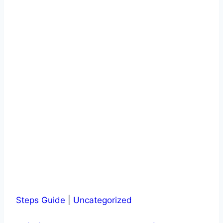
Steps Guide
|
Uncategorized