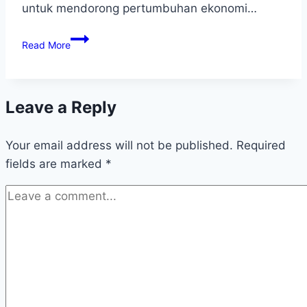
untuk mendorong pertumbuhan ekonomi…
Read More
Leave a Reply
Your email address will not be published.
Required
fields are marked
*