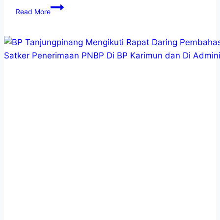
Read More