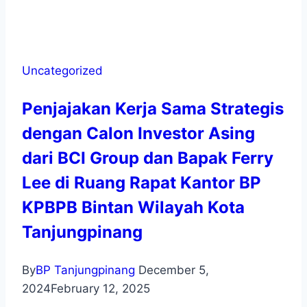
Uncategorized
Penjajakan Kerja Sama Strategis
dengan Calon Investor Asing
dari BCI Group dan Bapak Ferry
Lee di Ruang Rapat Kantor BP
KPBPB Bintan Wilayah Kota
Tanjungpinang
By
BP Tanjungpinang
December 5,
2024
February 12, 2025