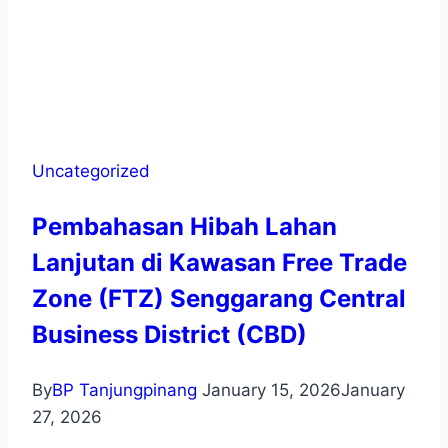
Uncategorized
Pembahasan Hibah Lahan
Lanjutan di Kawasan Free Trade
Zone (FTZ) Senggarang Central
Business District (CBD)
By
BP Tanjungpinang
January 15, 2026
January
27, 2026