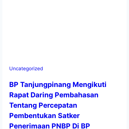
Uncategorized
BP Tanjungpinang Mengikuti
Rapat Daring Pembahasan
Tentang Percepatan
Pembentukan Satker
Penerimaan PNBP Di BP