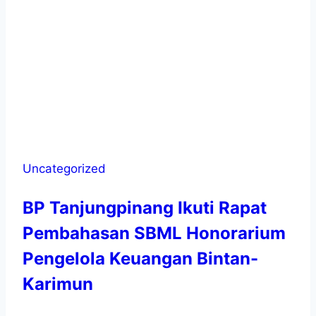
Uncategorized
BP Tanjungpinang Ikuti Rapat
Pembahasan SBML Honorarium
Pengelola Keuangan Bintan-
Karimun