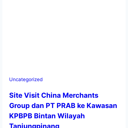
Uncategorized
Site Visit China Merchants
Group dan PT PRAB ke Kawasan
KPBPB Bintan Wilayah
Tanjungpinang