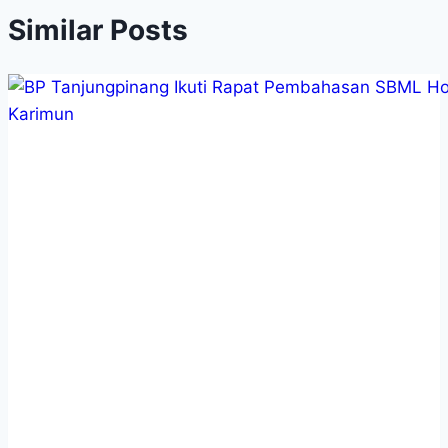
Similar Posts