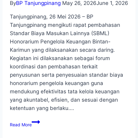
By
BP Tanjungpinang
May 26, 2026
June 1, 2026
Tanjungpinang, 26 Mei 2026 – BP
Tanjungpinang mengikuti rapat pembahasan
Standar Biaya Masukan Lainnya (SBML)
Honorarium Pengelola Keuangan Bintan-
Karimun yang dilaksanakan secara daring.
Kegiatan ini dilaksanakan sebagai forum
koordinasi dan pembahasan terkait
penyusunan serta penyesuaian standar biaya
honorarium pengelola keuangan guna
mendukung efektivitas tata kelola keuangan
yang akuntabel, efisien, dan sesuai dengan
ketentuan yang berlaku….
Read More