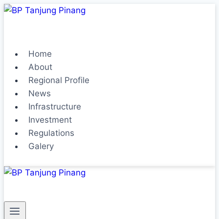
Home
About
Regional Profile
News
Infrastructure
Investment
Regulations
Galery