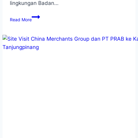
lingkungan Badan…
Read More