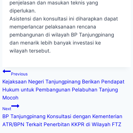
penjelasan dan masukan teknis yang
diperlukan.
Asistensi dan konsultasi ini diharapkan dapat
memperlancar pelaksanaan rencana
pembangunan di wilayah BP Tanjungpinang
dan menarik lebih banyak investasi ke
wilayah tersebut.
Previous
Kejaksaan Negeri Tanjungpinang Berikan Pendapat
Hukum untuk Pembangunan Pelabuhan Tanjung
Mocoh
Next
BP Tanjungpinang Konsultasi dengan Kementerian
ATR/BPN Terkait Penerbitan KKPR di Wilayah FTZ