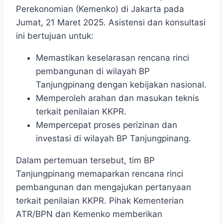
Perekonomian (Kemenko) di Jakarta pada
Jumat, 21 Maret 2025. Asistensi dan konsultasi
ini bertujuan untuk:
Memastikan keselarasan rencana rinci
pembangunan di wilayah BP
Tanjungpinang dengan kebijakan nasional.
Memperoleh arahan dan masukan teknis
terkait penilaian KKPR.
Mempercepat proses perizinan dan
investasi di wilayah BP Tanjungpinang.
Dalam pertemuan tersebut, tim BP
Tanjungpinang memaparkan rencana rinci
pembangunan dan mengajukan pertanyaan
terkait penilaian KKPR. Pihak Kementerian
ATR/BPN dan Kemenko memberikan