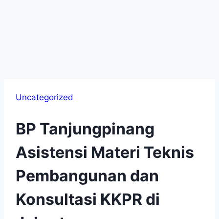
Uncategorized
BP Tanjungpinang
Asistensi Materi Teknis
Pembangunan dan
Konsultasi KKPR di