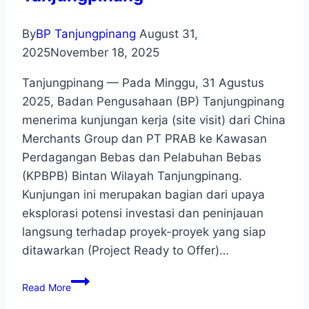
By
BP Tanjungpinang
August 31,
2025
November 18, 2025
Tanjungpinang — Pada Minggu, 31 Agustus
2025, Badan Pengusahaan (BP) Tanjungpinang
menerima kunjungan kerja (site visit) dari China
Merchants Group dan PT PRAB ke Kawasan
Perdagangan Bebas dan Pelabuhan Bebas
(KPBPB) Bintan Wilayah Tanjungpinang.
Kunjungan ini merupakan bagian dari upaya
eksplorasi potensi investasi dan peninjauan
langsung terhadap proyek-proyek yang siap
ditawarkan (Project Ready to Offer)…
Read More