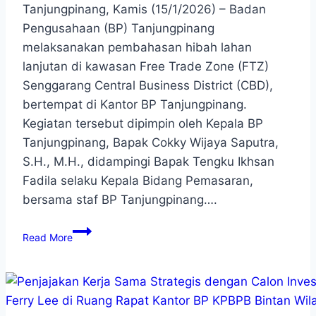
Tanjungpinang, Kamis (15/1/2026) – Badan
Pengusahaan (BP) Tanjungpinang
melaksanakan pembahasan hibah lahan
lanjutan di kawasan Free Trade Zone (FTZ)
Senggarang Central Business District (CBD),
bertempat di Kantor BP Tanjungpinang.
Kegiatan tersebut dipimpin oleh Kepala BP
Tanjungpinang, Bapak Cokky Wijaya Saputra,
S.H., M.H., didampingi Bapak Tengku Ikhsan
Fadila selaku Kepala Bidang Pemasaran,
bersama staf BP Tanjungpinang….
Read More