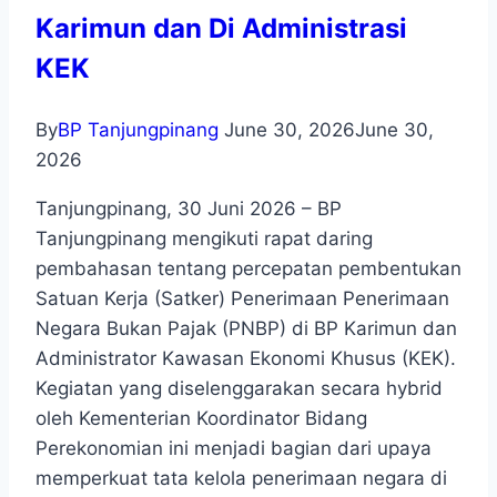
Karimun dan Di Administrasi
KEK
By
BP Tanjungpinang
June 30, 2026
June 30,
2026
Tanjungpinang, 30 Juni 2026 – BP
Tanjungpinang mengikuti rapat daring
pembahasan tentang percepatan pembentukan
Satuan Kerja (Satker) Penerimaan Penerimaan
Negara Bukan Pajak (PNBP) di BP Karimun dan
Administrator Kawasan Ekonomi Khusus (KEK).
Kegiatan yang diselenggarakan secara hybrid
oleh Kementerian Koordinator Bidang
Perekonomian ini menjadi bagian dari upaya
memperkuat tata kelola penerimaan negara di