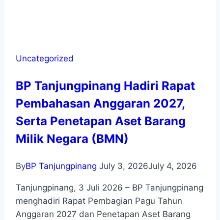
Uncategorized
BP Tanjungpinang Hadiri Rapat
Pembahasan Anggaran 2027,
Serta Penetapan Aset Barang
Milik Negara (BMN)
By
BP Tanjungpinang
July 3, 2026
July 4, 2026
Tanjungpinang, 3 Juli 2026 – BP Tanjungpinang
menghadiri Rapat Pembagian Pagu Tahun
Anggaran 2027 dan Penetapan Aset Barang