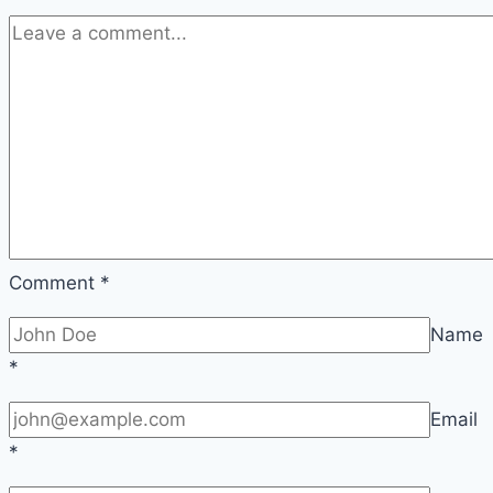
Comment
*
Name
*
Email
*