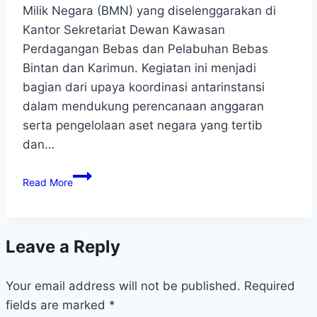
Milik Negara (BMN) yang diselenggarakan di
Kantor Sekretariat Dewan Kawasan
Perdagangan Bebas dan Pelabuhan Bebas
Bintan dan Karimun. Kegiatan ini menjadi
bagian dari upaya koordinasi antarinstansi
dalam mendukung perencanaan anggaran
serta pengelolaan aset negara yang tertib
dan…
Read More
Leave a Reply
Your email address will not be published.
Required
fields are marked
*