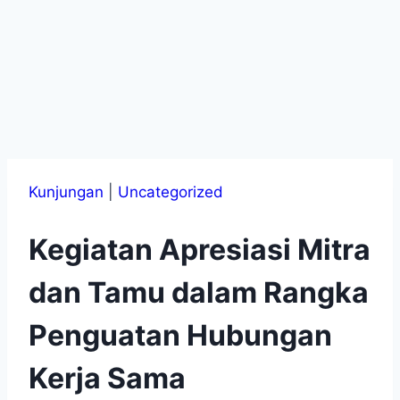
Kunjungan
|
Uncategorized
Kegiatan Apresiasi Mitra
dan Tamu dalam Rangka
Penguatan Hubungan
Kerja Sama