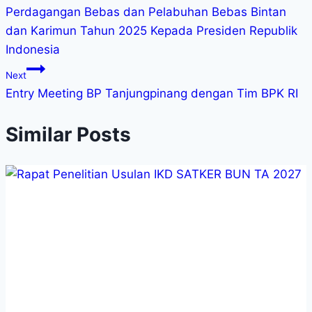
Perdagangan Bebas dan Pelabuhan Bebas Bintan
dan Karimun Tahun 2025 Kepada Presiden Republik
Indonesia
Next
Entry Meeting BP Tanjungpinang dengan Tim BPK RI
Similar Posts