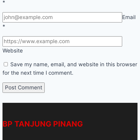
*
Email
*
Website
Save my name, email, and website in this browser
for the next time I comment.
BP TANJUNG PINANG