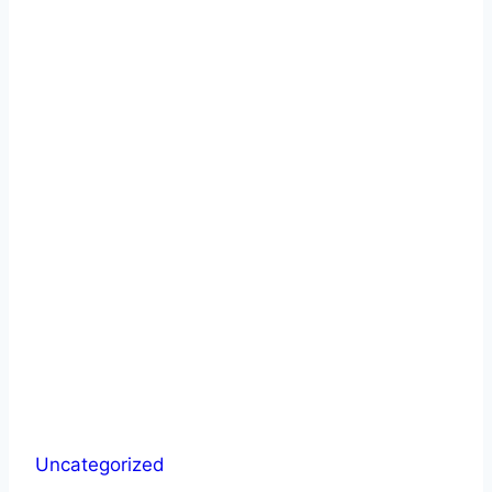
Uncategorized