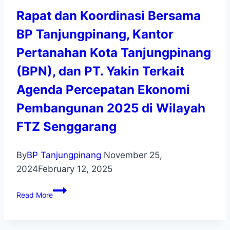
Rapat dan Koordinasi Bersama
BP Tanjungpinang, Kantor
Pertanahan Kota Tanjungpinang
(BPN), dan PT. Yakin Terkait
Agenda Percepatan Ekonomi
Pembangunan 2025 di Wilayah
FTZ Senggarang
By
BP Tanjungpinang
November 25,
2024
February 12, 2025
Read More