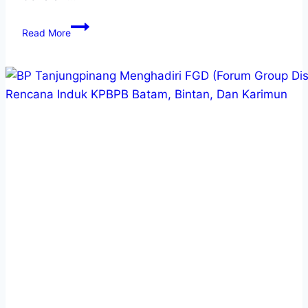
Read More