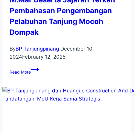
Pembahasan Pengembangan
Pelabuhan Tanjung Mocoh
Dompak
By
BP Tanjungpinang
December 10,
2024
February 12, 2025
Read More