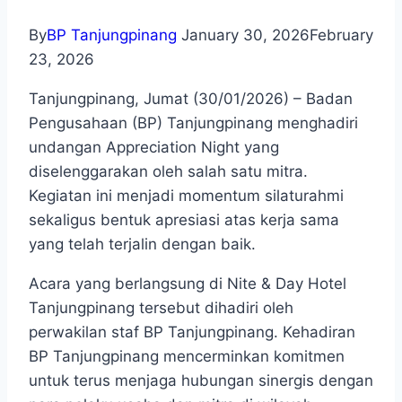
By
BP Tanjungpinang
January 30, 2026
February
23, 2026
Tanjungpinang, Jumat (30/01/2026) – Badan
Pengusahaan (BP) Tanjungpinang menghadiri
undangan Appreciation Night yang
diselenggarakan oleh salah satu mitra.
Kegiatan ini menjadi momentum silaturahmi
sekaligus bentuk apresiasi atas kerja sama
yang telah terjalin dengan baik.
Acara yang berlangsung di Nite & Day Hotel
Tanjungpinang tersebut dihadiri oleh
perwakilan staf BP Tanjungpinang. Kehadiran
BP Tanjungpinang mencerminkan komitmen
untuk terus menjaga hubungan sinergis dengan