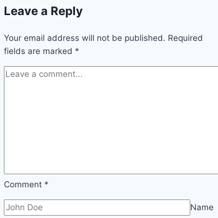
Leave a Reply
Your email address will not be published.
Required
fields are marked
*
Comment
*
Name