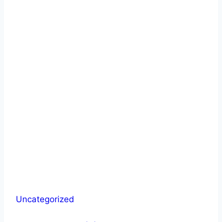
Uncategorized