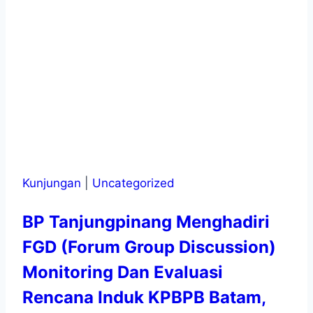
Kunjungan
|
Uncategorized
BP Tanjungpinang Menghadiri
FGD (Forum Group Discussion)
Monitoring Dan Evaluasi
Rencana Induk KPBPB Batam,