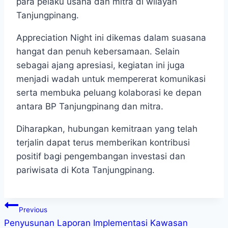
para pelaku usaha dan mitra di wilayah
Tanjungpinang.
Appreciation Night ini dikemas dalam suasana
hangat dan penuh kebersamaan. Selain
sebagai ajang apresiasi, kegiatan ini juga
menjadi wadah untuk mempererat komunikasi
serta membuka peluang kolaborasi ke depan
antara BP Tanjungpinang dan mitra.
Diharapkan, hubungan kemitraan yang telah
terjalin dapat terus memberikan kontribusi
positif bagi pengembangan investasi dan
pariwisata di Kota Tanjungpinang.
Previous
Penyusunan Laporan Implementasi Kawasan