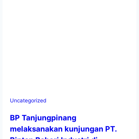
Uncategorized
BP Tanjungpinang
melaksanakan kunjungan PT.