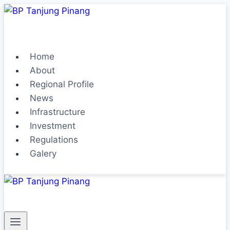
Home
About
Regional Profile
News
Infrastructure
Investment
Regulations
Galery