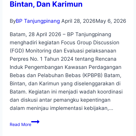
Bintan, Dan Karimun
By
BP Tanjungpinang
April 28, 2026
May 6, 2026
Batam, 28 April 2026 – BP Tanjungpinang
menghadiri kegiatan Focus Group Discussion
(FGD) Monitoring dan Evaluasi pelaksanaan
Perpres No. 1 Tahun 2024 tentang Rencana
Induk Pengembangan Kawasan Perdagangan
Bebas dan Pelabuhan Bebas (KPBPB) Batam,
Bintan, dan Karimun yang diselenggarakan di
Batam. Kegiatan ini menjadi wadah koordinasi
dan diskusi antar pemangku kepentingan
dalam meninjau implementasi kebijakan,…
Read More