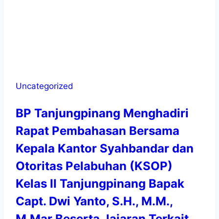
Uncategorized
BP Tanjungpinang Menghadiri
Rapat Pembahasan Bersama
Kepala Kantor Syahbandar dan
Otoritas Pelabuhan (KSOP)
Kelas II Tanjungpinang Bapak
Capt. Dwi Yanto, S.H., M.M.,
M.Mar Beserta Jajaran Terkait