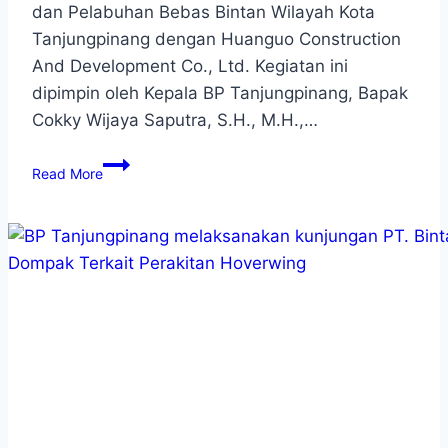
dan Pelabuhan Bebas Bintan Wilayah Kota
Tanjungpinang dengan Huanguo Construction
And Development Co., Ltd. Kegiatan ini
dipimpin oleh Kepala BP Tanjungpinang, Bapak
Cokky Wijaya Saputra, S.H., M.H.,…
Read More