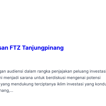
asan FTZ Tanjungpinang
an audiensi dalam rangka penjajakan peluang investasi
ni menjadi sarana untuk berdiskusi mengenai potensi
ang mendukung terciptanya iklim investasi yang kondu
inang,…