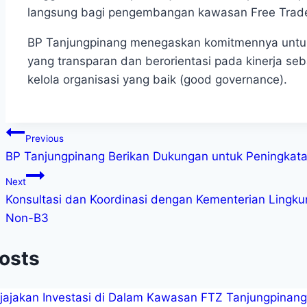
langsung bagi pengembangan kawasan Free Trade
BP Tanjungpinang menegaskan komitmennya untu
yang transparan dan berorientasi pada kinerja se
kelola organisasi yang baik (good governance).
Previous
BP Tanjungpinang Berikan Dukungan untuk Peningkata
Next
Konsultasi dan Koordinasi dengan Kementerian Lingku
Non-B3
Posts