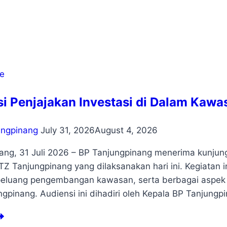
e
i Penjajakan Investasi di Dalam Kaw
ungpinang
July 31, 2026
August 4, 2026
ang, 31 Juli 2026 – BP Tanjungpinang menerima kunjung
Z Tanjungpinang yang dilaksanakan hari ini. Kegiatan i
 peluang pengembangan kawasan, serta berbagai aspek y
ngpinang. Audiensi ini dihadiri oleh Kepala BP Tanjungp