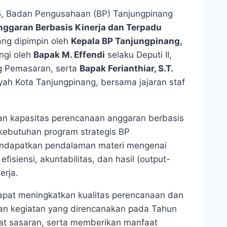
, Badan Pengusahaan (BP) Tanjungpinang
garan Berbasis Kinerja dan Terpadu
ang dipimpin oleh
Kepala BP Tanjungpinang,
ngi oleh
Bapak M. Effendi
selaku Deputi II,
g Pemasaran, serta
Bapak Ferianthiar, S.T.
ah Kota Tanjungpinang, bersama jajaran staf
n kapasitas perencanaan anggaran berbasis
n kebutuhan program strategis BP
mendapatkan pendalaman materi mengenai
siensi, akuntabilitas, dan hasil (output-
erja.
dapat meningkatkan kualitas perencanaan dan
dan kegiatan yang direncanakan pada Tahun
pat sasaran, serta memberikan manfaat