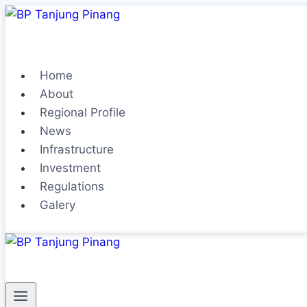
Home
About
Regional Profile
News
Infrastructure
Investment
Regulations
Galery