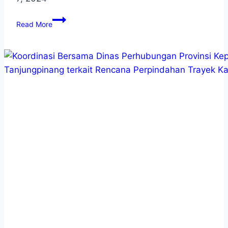
Read More