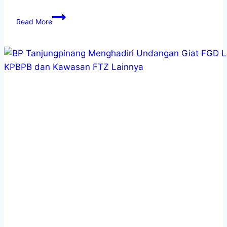
Read More