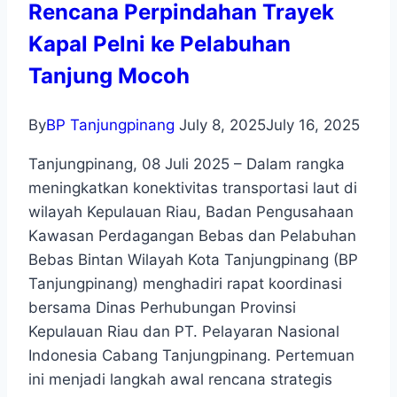
Rencana Perpindahan Trayek
Kapal Pelni ke Pelabuhan
Tanjung Mocoh
By
BP Tanjungpinang
July 8, 2025
July 16, 2025
Tanjungpinang, 08 Juli 2025 – Dalam rangka
meningkatkan konektivitas transportasi laut di
wilayah Kepulauan Riau, Badan Pengusahaan
Kawasan Perdagangan Bebas dan Pelabuhan
Bebas Bintan Wilayah Kota Tanjungpinang (BP
Tanjungpinang) menghadiri rapat koordinasi
bersama Dinas Perhubungan Provinsi
Kepulauan Riau dan PT. Pelayaran Nasional
Indonesia Cabang Tanjungpinang. Pertemuan
ini menjadi langkah awal rencana strategis