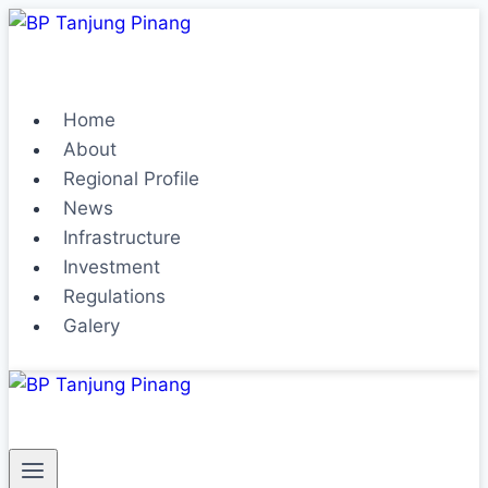
Home
About
Regional Profile
News
Infrastructure
Investment
Regulations
Galery