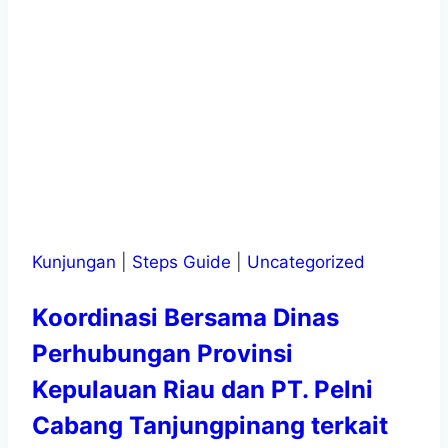
Kunjungan
|
Steps Guide
|
Uncategorized
Koordinasi Bersama Dinas
Perhubungan Provinsi
Kepulauan Riau dan PT. Pelni
Cabang Tanjungpinang terkait