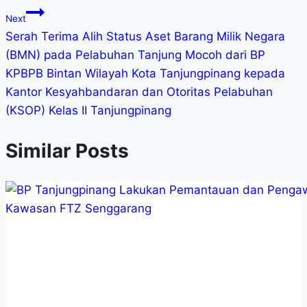
Next
Serah Terima Alih Status Aset Barang Milik Negara
(BMN) pada Pelabuhan Tanjung Mocoh dari BP
KPBPB Bintan Wilayah Kota Tanjungpinang kepada
Kantor Kesyahbandaran dan Otoritas Pelabuhan
(KSOP) Kelas II Tanjungpinang
Similar Posts