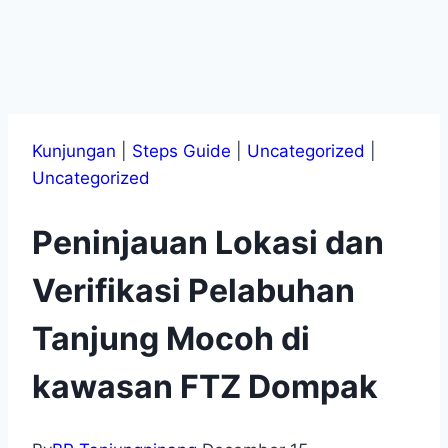
Kunjungan
|
Steps Guide
|
Uncategorized
|
Uncategorized
Peninjauan Lokasi dan
Verifikasi Pelabuhan
Tanjung Mocoh di
kawasan FTZ Dompak