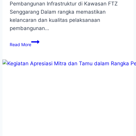
Pembangunan Infrastruktur di Kawasan FTZ
Senggarang Dalam rangka memastikan
kelancaran dan kualitas pelaksanaan
pembangunan…
Read More