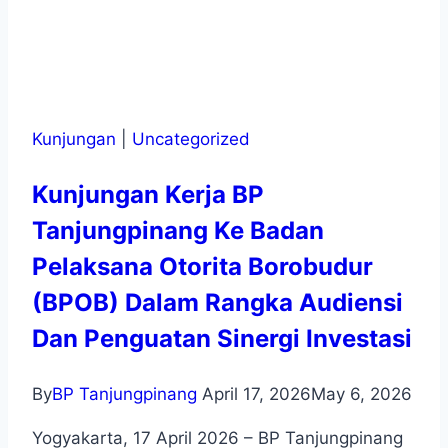
Kunjungan
|
Uncategorized
Kunjungan Kerja BP
Tanjungpinang Ke Badan
Pelaksana Otorita Borobudur
(BPOB) Dalam Rangka Audiensi
Dan Penguatan Sinergi Investasi
By
BP Tanjungpinang
April 17, 2026
May 6, 2026
Yogyakarta, 17 April 2026 – BP Tanjungpinang