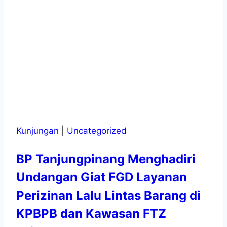
Kunjungan
|
Uncategorized
BP Tanjungpinang Menghadiri
Undangan Giat FGD Layanan
Perizinan Lalu Lintas Barang di
KPBPB dan Kawasan FTZ