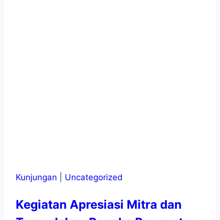
Kunjungan
|
Uncategorized
Kegiatan Apresiasi Mitra dan