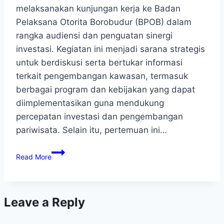
melaksanakan kunjungan kerja ke Badan
Pelaksana Otorita Borobudur (BPOB) dalam
rangka audiensi dan penguatan sinergi
investasi. Kegiatan ini menjadi sarana strategis
untuk berdiskusi serta bertukar informasi
terkait pengembangan kawasan, termasuk
berbagai program dan kebijakan yang dapat
diimplementasikan guna mendukung
percepatan investasi dan pengembangan
pariwisata. Selain itu, pertemuan ini…
Read More
Leave a Reply