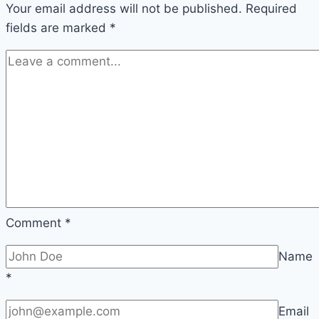
Your email address will not be published.
Required
fields are marked
*
Comment
*
Name
*
Email