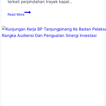
terkait perpindahan trayek kapal…
Read More