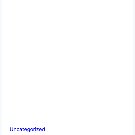
Uncategorized