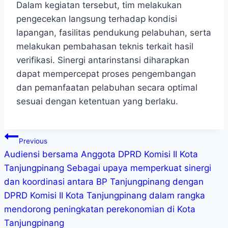
Dalam kegiatan tersebut, tim melakukan
pengecekan langsung terhadap kondisi
lapangan, fasilitas pendukung pelabuhan, serta
melakukan pembahasan teknis terkait hasil
verifikasi. Sinergi antarinstansi diharapkan
dapat mempercepat proses pengembangan
dan pemanfaatan pelabuhan secara optimal
sesuai dengan ketentuan yang berlaku.
Previous
Audiensi bersama Anggota DPRD Komisi II Kota
Tanjungpinang Sebagai upaya memperkuat sinergi
dan koordinasi antara BP Tanjungpinang dengan
DPRD Komisi II Kota Tanjungpinang dalam rangka
mendorong peningkatan perekonomian di Kota
Tanjungpinang