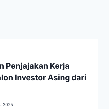
 Penjajakan Kerja
on Investor Asing dari
, 2025