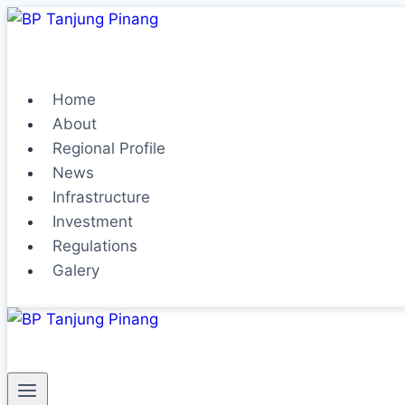
Home
About
Regional Profile
News
Infrastructure
Investment
Regulations
Galery