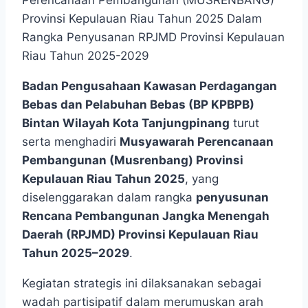
Perencanaan Pembangunan (MUSRENBANG)
Provinsi Kepulauan Riau Tahun 2025 Dalam
Rangka Penyusanan RPJMD Provinsi Kepulauan
Riau Tahun 2025-2029
Badan Pengusahaan Kawasan Perdagangan
Bebas dan Pelabuhan Bebas (BP KPBPB)
Bintan Wilayah Kota Tanjungpinang
turut
serta menghadiri
Musyawarah Perencanaan
Pembangunan (Musrenbang) Provinsi
Kepulauan Riau Tahun 2025
, yang
diselenggarakan dalam rangka
penyusunan
Rencana Pembangunan Jangka Menengah
Daerah (RPJMD) Provinsi Kepulauan Riau
Tahun 2025–2029
.
Kegiatan strategis ini dilaksanakan sebagai
wadah partisipatif dalam merumuskan arah