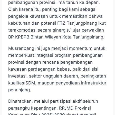
pembangunan provinsi lima tahun ke depan.
Oleh karena itu, penting bagi kami sebagai
pengelola kawasan untuk memastikan bahwa
kebutuhan dan potensi FTZ Tanjungpinang ikut
terakomodasi secara sinergis,” ujar perwakilan
BP KPBPB Bintan Wilayah Kota Tanjungpinang.
Musrenbang ini juga menjadi momentum untuk
memperkuat integrasi program pembangunan
provinsi dengan rencana pengembangan
kawasan perdagangan bebas, baik dari sisi
investasi, sektor unggulan daerah, peningkatan
kualitas SDM, maupun penyediaan infrastruktur
penunjang.
Diharapkan, melalui partisipasi aktif seluruh
pemangku kepentingan, RPJMD Provinsi