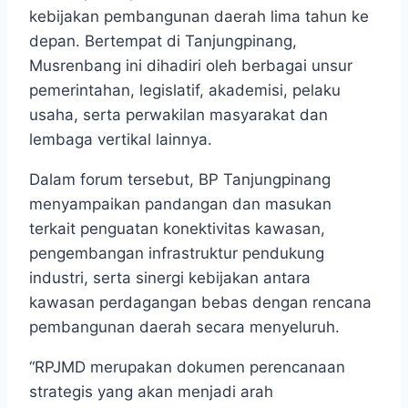
kebijakan pembangunan daerah lima tahun ke
depan. Bertempat di Tanjungpinang,
Musrenbang ini dihadiri oleh berbagai unsur
pemerintahan, legislatif, akademisi, pelaku
usaha, serta perwakilan masyarakat dan
lembaga vertikal lainnya.
Dalam forum tersebut, BP Tanjungpinang
menyampaikan pandangan dan masukan
terkait penguatan konektivitas kawasan,
pengembangan infrastruktur pendukung
industri, serta sinergi kebijakan antara
kawasan perdagangan bebas dengan rencana
pembangunan daerah secara menyeluruh.
“RPJMD merupakan dokumen perencanaan
strategis yang akan menjadi arah