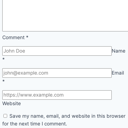
Tanjungpinang
Comment
*
Name
*
Email
*
Website
Save my name, email, and website in this browser
for the next time I comment.