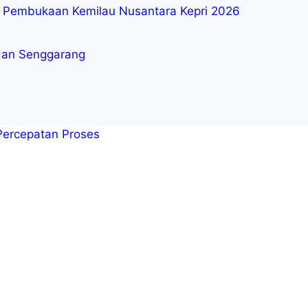
 Pembukaan Kemilau Nusantara Kepri 2026
 dan Senggarang