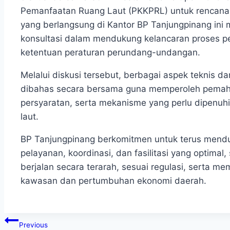
Pemanfaatan Ruang Laut (PKKPRL) untuk rencana
yang berlangsung di Kantor BP Tanjungpinang ini 
konsultasi dalam mendukung kelancaran proses p
ketentuan peraturan perundang-undangan.
Melalui diskusi tersebut, berbagai aspek teknis d
dibahas secara bersama guna memperoleh pemah
persyaratan, serta mekanisme yang perlu dipenuh
laut.
BP Tanjungpinang berkomitmen untuk terus menduk
pelayanan, koordinasi, dan fasilitasi yang optimal
berjalan secara terarah, sesuai regulasi, serta
kawasan dan pertumbuhan ekonomi daerah.
Previous