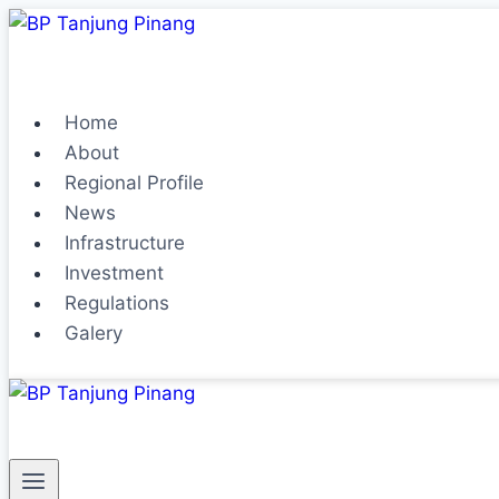
Home
About
Regional Profile
News
Infrastructure
Investment
Regulations
Galery