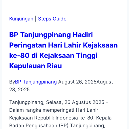
Kunjungan
|
Steps Guide
BP Tanjungpinang Hadiri
Peringatan Hari Lahir Kejaksaan
ke-80 di Kejaksaan Tinggi
Kepulauan Riau
By
BP Tanjungpinang
August 26, 2025
August
28, 2025
Tanjungpinang, Selasa, 26 Agustus 2025 –
Dalam rangka memperingati Hari Lahir
Kejaksaan Republik Indonesia ke-80, Kepala
Badan Pengusahaan (BP) Tanjungpinang,