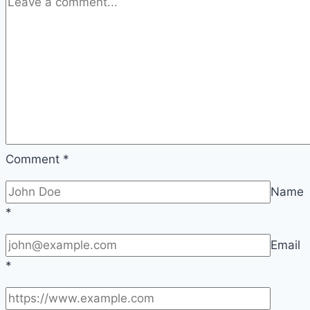
Comment
*
Name
*
Email
*