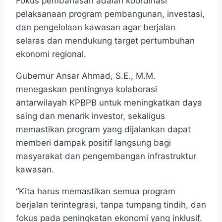
Fokus pembahasan adalah koordinasi
pelaksanaan program pembangunan, investasi,
dan pengelolaan kawasan agar berjalan
selaras dan mendukung target pertumbuhan
ekonomi regional.
Gubernur Ansar Ahmad, S.E., M.M.
menegaskan pentingnya kolaborasi
antarwilayah KPBPB untuk meningkatkan daya
saing dan menarik investor, sekaligus
memastikan program yang dijalankan dapat
memberi dampak positif langsung bagi
masyarakat dan pengembangan infrastruktur
kawasan.
“Kita harus memastikan semua program
berjalan terintegrasi, tanpa tumpang tindih, dan
fokus pada peningkatan ekonomi yang inklusif.