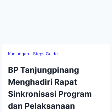
Kunjungan
|
Steps Guide
BP Tanjungpinang
Menghadiri Rapat
Sinkronisasi Program
dan Pelaksanaan