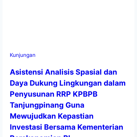
Kunjungan
Asistensi Analisis Spasial dan
Daya Dukung Lingkungan dalam
Penyusunan RRP KPBPB
Tanjungpinang Guna
Mewujudkan Kepastian
Investasi Bersama Kementerian