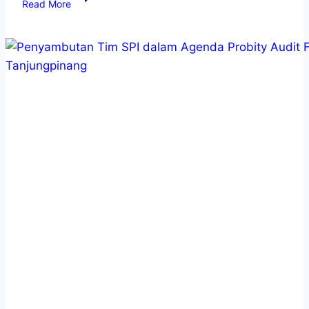
Read More