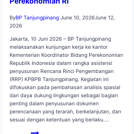
Perekonomian RI
By
BP Tanjungpinang
June 10, 2026
June 12,
2026
Jakarta, 10 Juni 2026 – BP Tanjungpinang
melaksanakan kunjungan kerja ke kantor
Kementerian Koordinator Bidang Perekonomian
Republik Indonesia dalam rangka asistensi
penyusunan Rencana Rinci Pengembangan
(RRP) KPBPB Tanjungpinang. Kegiatan ini
difokuskan pada pembahasan analisis spasial
dan daya dukung lingkungan sebagai bagian
penting dalam penyusunan dokumen
perencanaan yang terarah, berkelanjutan, dan
sesuai dengan ketentuan yang berlaku….