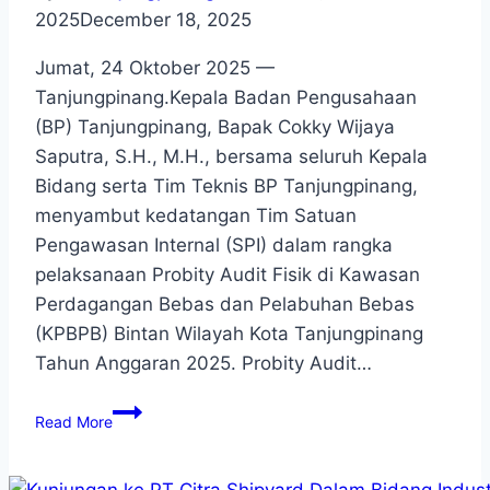
2025
December 18, 2025
Jumat, 24 Oktober 2025 —
Tanjungpinang.Kepala Badan Pengusahaan
(BP) Tanjungpinang, Bapak Cokky Wijaya
Saputra, S.H., M.H., bersama seluruh Kepala
Bidang serta Tim Teknis BP Tanjungpinang,
menyambut kedatangan Tim Satuan
Pengawasan Internal (SPI) dalam rangka
pelaksanaan Probity Audit Fisik di Kawasan
Perdagangan Bebas dan Pelabuhan Bebas
(KPBPB) Bintan Wilayah Kota Tanjungpinang
Tahun Anggaran 2025. Probity Audit…
Read More