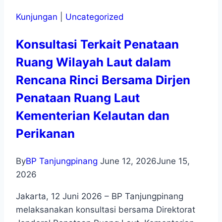
Kunjungan
|
Uncategorized
Konsultasi Terkait Penataan
Ruang Wilayah Laut dalam
Rencana Rinci Bersama Dirjen
Penataan Ruang Laut
Kementerian Kelautan dan
Perikanan
By
BP Tanjungpinang
June 12, 2026
June 15,
2026
Jakarta, 12 Juni 2026 – BP Tanjungpinang
melaksanakan konsultasi bersama Direktorat