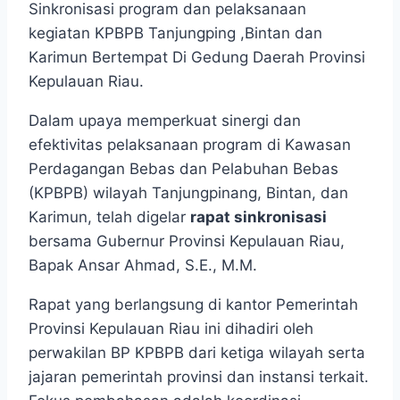
Sinkronisasi program dan pelaksanaan
kegiatan KPBPB Tanjungping ,Bintan dan
Karimun Bertempat Di Gedung Daerah Provinsi
Kepulauan Riau.
Dalam upaya memperkuat sinergi dan
efektivitas pelaksanaan program di Kawasan
Perdagangan Bebas dan Pelabuhan Bebas
(KPBPB) wilayah Tanjungpinang, Bintan, dan
Karimun, telah digelar
rapat sinkronisasi
bersama Gubernur Provinsi Kepulauan Riau,
Bapak Ansar Ahmad, S.E., M.M.
Rapat yang berlangsung di kantor Pemerintah
Provinsi Kepulauan Riau ini dihadiri oleh
perwakilan BP KPBPB dari ketiga wilayah serta
jajaran pemerintah provinsi dan instansi terkait.