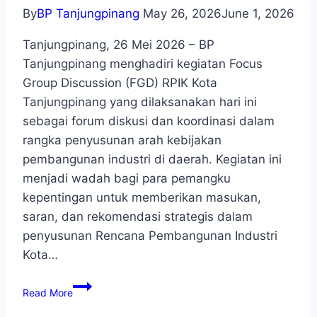
By
BP Tanjungpinang
May 26, 2026
June 1, 2026
Tanjungpinang, 26 Mei 2026 – BP
Tanjungpinang menghadiri kegiatan Focus
Group Discussion (FGD) RPIK Kota
Tanjungpinang yang dilaksanakan hari ini
sebagai forum diskusi dan koordinasi dalam
rangka penyusunan arah kebijakan
pembangunan industri di daerah. Kegiatan ini
menjadi wadah bagi para pemangku
kepentingan untuk memberikan masukan,
saran, dan rekomendasi strategis dalam
penyusunan Rencana Pembangunan Industri
Kota…
Read More