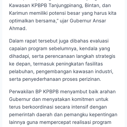
Kawasan KPBPB Tanjungpinang, Bintan, dan
Karimun memiliki potensi besar yang harus kita
optimalkan bersama,” ujar Gubernur Ansar
Ahmad.
Dalam rapat tersebut juga dibahas evaluasi
capaian program sebelumnya, kendala yang
dihadapi, serta perencanaan langkah strategis
ke depan, termasuk peningkatan fasilitas
pelabuhan, pengembangan kawasan industri,
serta penyederhanaan proses perizinan.
Perwakilan BP KPBPB menyambut baik arahan
Gubernur dan menyatakan komitmen untuk
terus berkoordinasi secara intensif dengan
pemerintah daerah dan pemangku kepentingan
lainnya guna mempercepat realisasi program