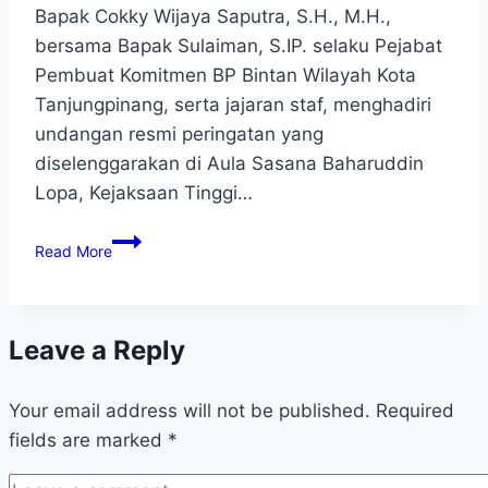
Bapak Cokky Wijaya Saputra, S.H., M.H.,
bersama Bapak Sulaiman, S.IP. selaku Pejabat
Pembuat Komitmen BP Bintan Wilayah Kota
Tanjungpinang, serta jajaran staf, menghadiri
undangan resmi peringatan yang
diselenggarakan di Aula Sasana Baharuddin
Lopa, Kejaksaan Tinggi…
Read More
Leave a Reply
Your email address will not be published.
Required
fields are marked
*