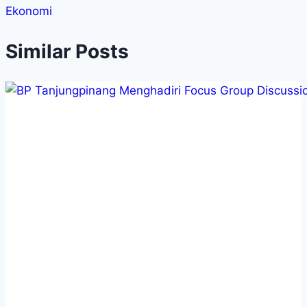
Ekonomi
Similar Posts