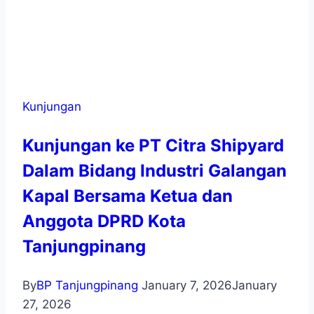
Kunjungan
Kunjungan ke PT Citra Shipyard
Dalam Bidang Industri Galangan
Kapal Bersama Ketua dan
Anggota DPRD Kota
Tanjungpinang
By
BP Tanjungpinang
January 7, 2026
January
27, 2026