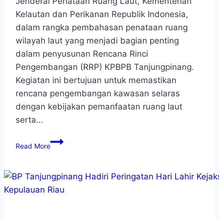
Jenderal Penataan Ruang Laut, Kementerian
Kelautan dan Perikanan Republik Indonesia,
dalam rangka pembahasan penataan ruang
wilayah laut yang menjadi bagian penting
dalam penyusunan Rencana Rinci
Pengembangan (RRP) KPBPB Tanjungpinang.
Kegiatan ini bertujuan untuk memastikan
rencana pengembangan kawasan selaras
dengan kebijakan pemanfaatan ruang laut
serta…
Read More