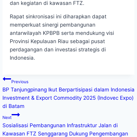
dan kegiatan di kawasan FTZ.
Rapat sinkronisasi ini diharapkan dapat
memperkuat sinergi pembangunan
antarwilayah KPBPB serta mendukung visi
Provinsi Kepulauan Riau sebagai pusat
perdagangan dan investasi strategis di
Indonesia.
Previous
BP Tanjungpinang Ikut Berpartisipasi dalam Indonesia
Investment & Export Commodity 2025 (Indovec Expo)
di Batam
Next
Sosialisasi Pembangunan Infrastruktur Jalan di
Kawasan FTZ Senggarang Dukung Pengembangan