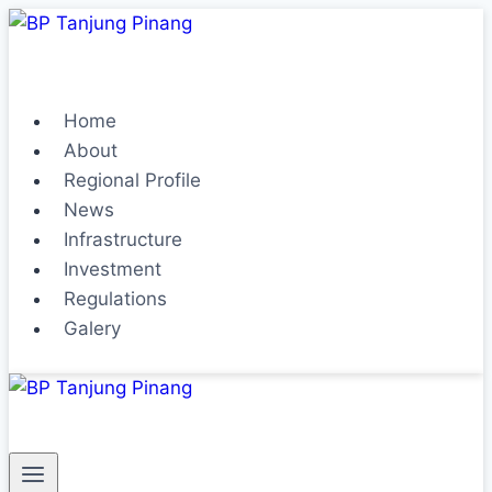
Home
About
Regional Profile
News
Infrastructure
Investment
Regulations
Galery