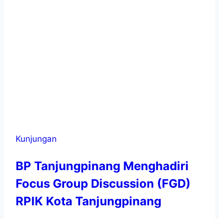
Kunjungan
BP Tanjungpinang Menghadiri
Focus Group Discussion (FGD)
RPIK Kota Tanjungpinang