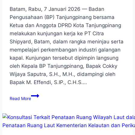
Batam, Rabu, 7 Januari 2026 — Badan
Pengusahaan (BP) Tanjungpinang bersama
Ketua dan Anggota DPRD Kota Tanjungpinang
melakukan kunjungan kerja ke PT Citra
Shipyard, Batam, dalam rangka meninjau serta
mempelajari perkembangan industri galangan
kapal. Kunjungan tersebut dipimpin langsung
oleh Kepala BP Tanjungpinang, Bapak Cokky
Wijaya Saputra, S.H., M.H., didampingi oleh
Bapak M. Effendi, S.IP., C.H.S….
Read More