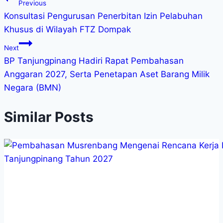
Previous
Konsultasi Pengurusan Penerbitan Izin Pelabuhan
Khusus di Wilayah FTZ Dompak
Next
BP Tanjungpinang Hadiri Rapat Pembahasan
Anggaran 2027, Serta Penetapan Aset Barang Milik
Negara (BMN)
Similar Posts