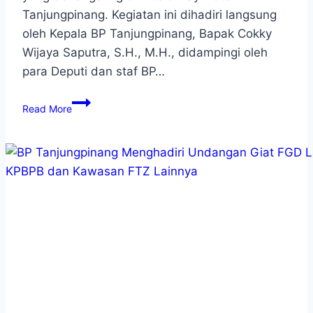
Tanjungpinang. Kegiatan ini dihadiri langsung
oleh Kepala BP Tanjungpinang, Bapak Cokky
Wijaya Saputra, S.H., M.H., didampingi oleh
para Deputi dan staf BP…
Read More