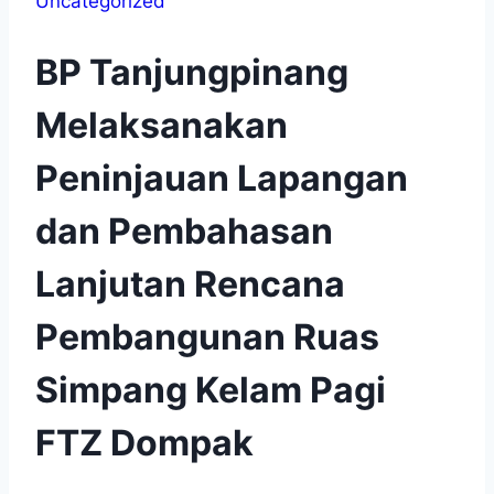
Uncategorized
BP Tanjungpinang
Melaksanakan
Peninjauan Lapangan
dan Pembahasan
Lanjutan Rencana
Pembangunan Ruas
Simpang Kelam Pagi
FTZ Dompak