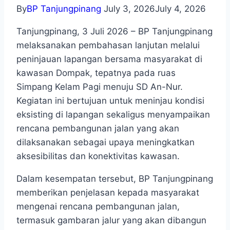
By
BP Tanjungpinang
July 3, 2026
July 4, 2026
Tanjungpinang, 3 Juli 2026 – BP Tanjungpinang
melaksanakan pembahasan lanjutan melalui
peninjauan lapangan bersama masyarakat di
kawasan Dompak, tepatnya pada ruas
Simpang Kelam Pagi menuju SD An-Nur.
Kegiatan ini bertujuan untuk meninjau kondisi
eksisting di lapangan sekaligus menyampaikan
rencana pembangunan jalan yang akan
dilaksanakan sebagai upaya meningkatkan
aksesibilitas dan konektivitas kawasan.
Dalam kesempatan tersebut, BP Tanjungpinang
memberikan penjelasan kepada masyarakat
mengenai rencana pembangunan jalan,
termasuk gambaran jalur yang akan dibangun