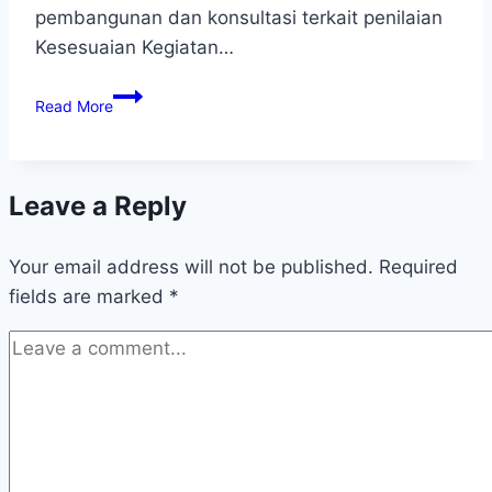
pembangunan dan konsultasi terkait penilaian
Kesesuaian Kegiatan…
Read More
Leave a Reply
Your email address will not be published.
Required
fields are marked
*