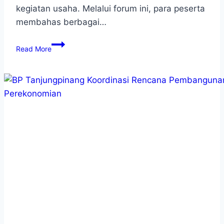
kegiatan usaha. Melalui forum ini, para peserta
membahas berbagai…
Read More