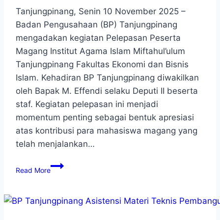
Tanjungpinang, Senin 10 November 2025 –
Badan Pengusahaan (BP) Tanjungpinang
mengadakan kegiatan Pelepasan Peserta
Magang Institut Agama Islam Miftahul’ulum
Tanjungpinang Fakultas Ekonomi dan Bisnis
Islam. Kehadiran BP Tanjungpinang diwakilkan
oleh Bapak M. Effendi selaku Deputi II beserta
staf. Kegiatan pelepasan ini menjadi
momentum penting sebagai bentuk apresiasi
atas kontribusi para mahasiswa magang yang
telah menjalankan…
Read More