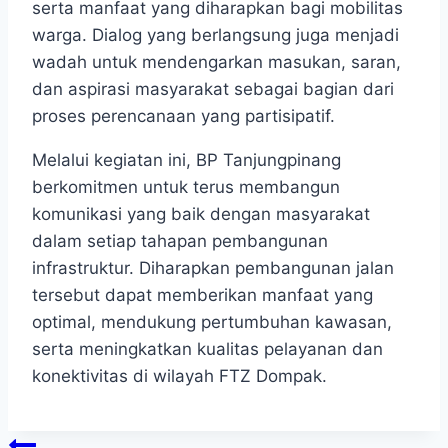
serta manfaat yang diharapkan bagi mobilitas
warga. Dialog yang berlangsung juga menjadi
wadah untuk mendengarkan masukan, saran,
dan aspirasi masyarakat sebagai bagian dari
proses perencanaan yang partisipatif.
Melalui kegiatan ini, BP Tanjungpinang
berkomitmen untuk terus membangun
komunikasi yang baik dengan masyarakat
dalam setiap tahapan pembangunan
infrastruktur. Diharapkan pembangunan jalan
tersebut dapat memberikan manfaat yang
optimal, mendukung pertumbuhan kawasan,
serta meningkatkan kualitas pelayanan dan
konektivitas di wilayah FTZ Dompak.