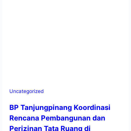
Uncategorized
BP Tanjungpinang Koordinasi
Rencana Pembangunan dan
Perizinan Tata Ruang di