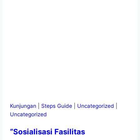
Kunjungan
|
Steps Guide
|
Uncategorized
|
Uncategorized
“Sosialisasi Fasilitas