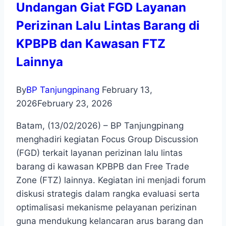
Undangan Giat FGD Layanan
Perizinan Lalu Lintas Barang di
KPBPB dan Kawasan FTZ
Lainnya
By
BP Tanjungpinang
February 13,
2026
February 23, 2026
Batam, (13/02/2026) – BP Tanjungpinang
menghadiri kegiatan Focus Group Discussion
(FGD) terkait layanan perizinan lalu lintas
barang di kawasan KPBPB dan Free Trade
Zone (FTZ) lainnya. Kegiatan ini menjadi forum
diskusi strategis dalam rangka evaluasi serta
optimalisasi mekanisme pelayanan perizinan
guna mendukung kelancaran arus barang dan