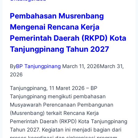
Pembahasan Musrenbang
Mengenai Rencana Kerja
Pemerintah Daerah (RKPD) Kota
Tanjungpinang Tahun 2027
By
BP Tanjungpinang
March 11, 2026
March 31,
2026
Tanjungpinang, 11 Maret 2026 – BP
Tanjungpinang mengikuti pembahasan
Musyawarah Perencanaan Pembangunan
(Musrenbang) terkait Rencana Kerja
Pemerintah Daerah (RKPD) Kota Tanjungpinang
Tahun 2027. Kegiatan ini menjadi bagian dari
proses koordinasi dan sinkronisasi program