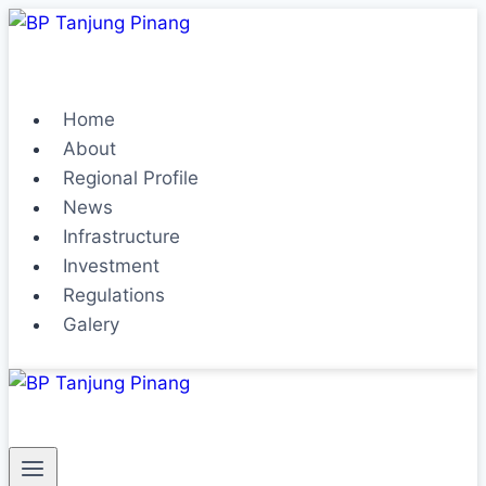
Home
About
Regional Profile
News
Infrastructure
Investment
Regulations
Galery