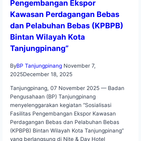
Pengembangan Ekspor
Kawasan Perdagangan Bebas
dan Pelabuhan Bebas (KPBPB)
Bintan Wilayah Kota
Tanjungpinang”
By
BP Tanjungpinang
November 7,
2025
December 18, 2025
Tanjungpinang, 07 November 2025 — Badan
Pengusahaan (BP) Tanjungpinang
menyelenggarakan kegiatan “Sosialisasi
Fasilitas Pengembangan Ekspor Kawasan
Perdagangan Bebas dan Pelabuhan Bebas
(KPBPB) Bintan Wilayah Kota Tanjungpinang”
yang berlangsung di Nite & Day Hotel