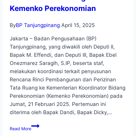
Kemenko Perekonomian
By
BP Tanjungpinang
April 15, 2025
Jakarta – Badan Pengusahaan (BP)
Tanjungpinang, yang diwakili oleh Deputi II,
Bapak M. Effendi, dan Deputi III, Bapak Ebel
Onezmarez Saragih, S.IP, beserta staf,
melakukan koordinasi terkait penyusunan
Rencana Rinci Pembangunan dan Perizinan
Tata Ruang ke Kementerian Koordinator Bidang
Perekonomian (Kemenko Perekonomian) pada
Jumat, 21 Februari 2025. Pertemuan ini
diterima oleh Bapak Dandi, Bapak Dicky,…
Read More