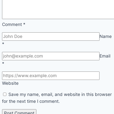
Comment
*
Name
*
Email
*
Website
Save my name, email, and website in this browser
for the next time I comment.