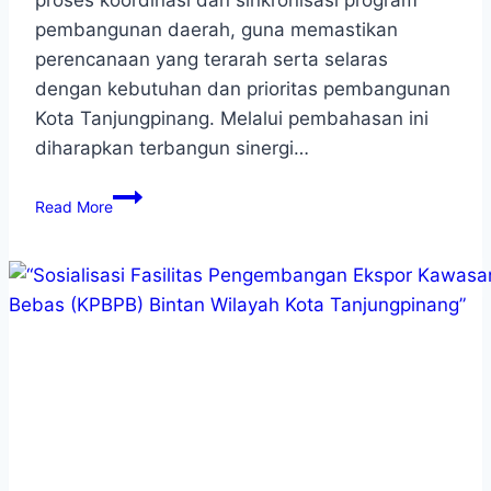
pembangunan daerah, guna memastikan
perencanaan yang terarah serta selaras
dengan kebutuhan dan prioritas pembangunan
Kota Tanjungpinang. Melalui pembahasan ini
diharapkan terbangun sinergi…
Read More