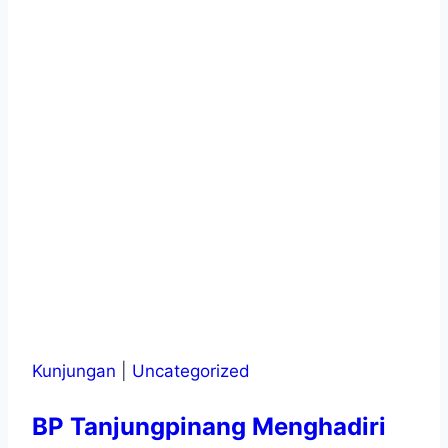
Kunjungan
|
Uncategorized
BP Tanjungpinang Menghadiri