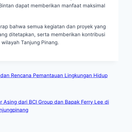
Bintan dapat memberikan manfaat maksimal
harap bahwa semua kegiatan dan proyek yang
ang ditetapkan, serta memberikan kontribusi
wilayah Tanjung Pinang.
 dan Rencana Pemantauan Lingkungan Hidup
r Asing dari BCI Group dan Bapak Ferry Lee di
njungpinang