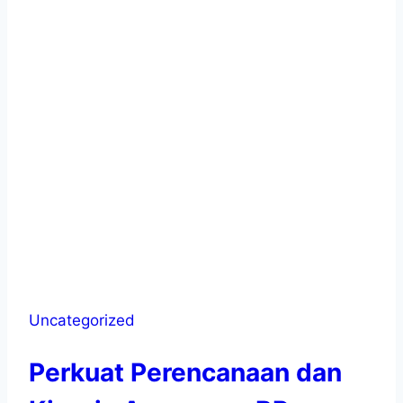
Uncategorized
Perkuat Perencanaan dan