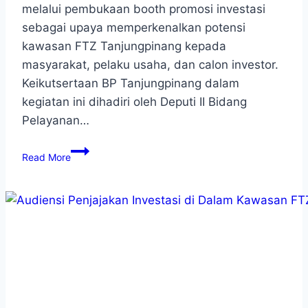
melalui pembukaan booth promosi investasi
sebagai upaya memperkenalkan potensi
kawasan FTZ Tanjungpinang kepada
masyarakat, pelaku usaha, dan calon investor.
Keikutsertaan BP Tanjungpinang dalam
kegiatan ini dihadiri oleh Deputi II Bidang
Pelayanan…
Read More