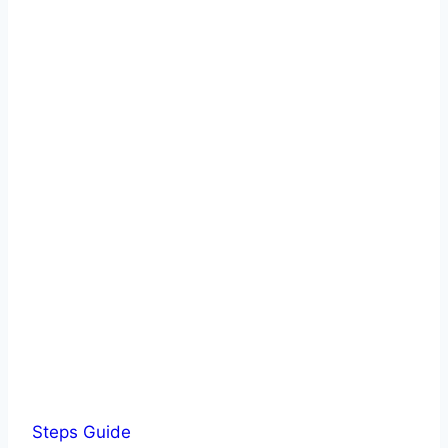
Steps Guide