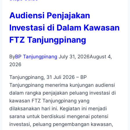
Audiensi Penjajakan
Investasi di Dalam Kawasan
FTZ Tanjungpinang
By
BP Tanjungpinang
July 31, 2026
August 4,
2026
Tanjungpinang, 31 Juli 2026 – BP
Tanjungpinang menerima kunjungan audiensi
dalam rangka penjajakan peluang investasi di
kawasan FTZ Tanjungpinang yang
dilaksanakan hari ini. Kegiatan ini menjadi
sarana untuk berdiskusi mengenai potensi
investasi, peluang pengembangan kawasan,