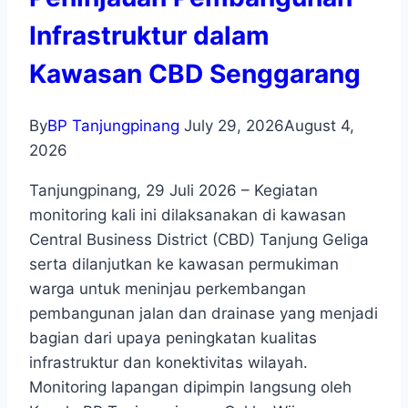
Infrastruktur dalam
Kawasan CBD Senggarang
By
BP Tanjungpinang
July 29, 2026
August 4,
2026
Tanjungpinang, 29 Juli 2026 – Kegiatan
monitoring kali ini dilaksanakan di kawasan
Central Business District (CBD) Tanjung Geliga
serta dilanjutkan ke kawasan permukiman
warga untuk meninjau perkembangan
pembangunan jalan dan drainase yang menjadi
bagian dari upaya peningkatan kualitas
infrastruktur dan konektivitas wilayah.
Monitoring lapangan dipimpin langsung oleh