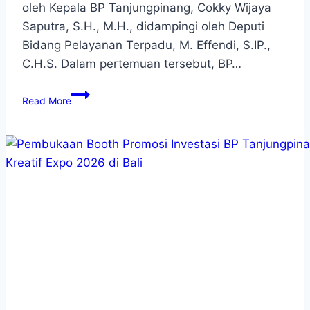
oleh Kepala BP Tanjungpinang, Cokky Wijaya
Saputra, S.H., M.H., didampingi oleh Deputi
Bidang Pelayanan Terpadu, M. Effendi, S.IP.,
C.H.S. Dalam pertemuan tersebut, BP…
Read More