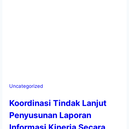
Uncategorized
Koordinasi Tindak Lanjut
Penyusunan Laporan
Informasi Kinerja Secara