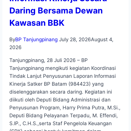
Daring Bersama Dewan
Kawasan BBK
By
BP Tanjungpinang
July 28, 2026
August 4,
2026
Tanjungpinang, 28 Juli 2026 – BP
Tanjungpinang mengikuti kegiatan Koordinasi
Tindak Lanjut Penyusunan Laporan Informasi
Kinerja Satker BP Batam (984423) yang
diselenggarakan secara daring. Kegiatan ini
diikuti oleh Deputi Bidang Administrasi dan
Penyusunan Program, Harry Prima Putra, M.Si.,
Deputi Bidang Pelayanan Terpadu, M. Effendi,
S.IP., C.H.S.,serta Staf Pengelola Keuangan