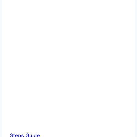
Steps Guide