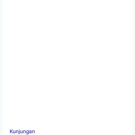
Kunjungan