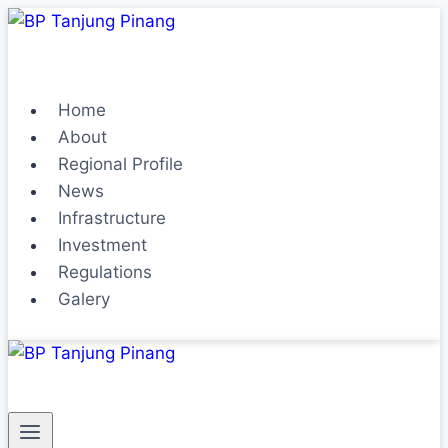
Home
About
Regional Profile
News
Infrastructure
Investment
Regulations
Galery