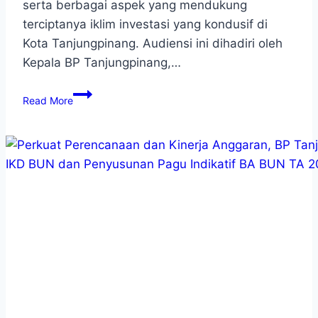
serta berbagai aspek yang mendukung
terciptanya iklim investasi yang kondusif di
Kota Tanjungpinang. Audiensi ini dihadiri oleh
Kepala BP Tanjungpinang,…
Read More