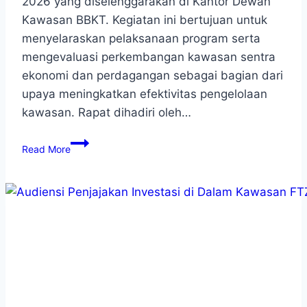
2026 yang diselenggarakan di Kantor Dewan
Kawasan BBKT. Kegiatan ini bertujuan untuk
menyelaraskan pelaksanaan program serta
mengevaluasi perkembangan kawasan sentra
ekonomi dan perdagangan sebagai bagian dari
upaya meningkatkan efektivitas pengelolaan
kawasan. Rapat dihadiri oleh…
Read More