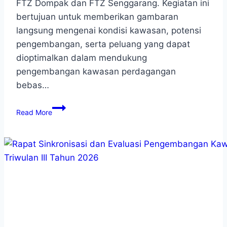
FTZ Dompak dan FTZ Senggarang. Kegiatan ini
bertujuan untuk memberikan gambaran
langsung mengenai kondisi kawasan, potensi
pengembangan, serta peluang yang dapat
dioptimalkan dalam mendukung
pengembangan kawasan perdagangan
bebas…
Read More