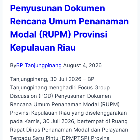
Penyusunan Dokumen
Rencana Umum Penanaman
Modal (RUPM) Provinsi
Kepulauan Riau
By
BP Tanjungpinang
August 4, 2026
Tanjungpinang, 30 Juli 2026 – BP
Tanjungpinang menghadiri Focus Group
Discussion (FGD) Penyusunan Dokumen
Rencana Umum Penanaman Modal (RUPM)
Provinsi Kepulauan Riau yang diselenggarakan
pada Kamis, 30 Juli 2026, bertempat di Ruang
Rapat Dinas Penanaman Modal dan Pelayanan
Terpadu Satu Pintu (DPMPTSP) Provinsi