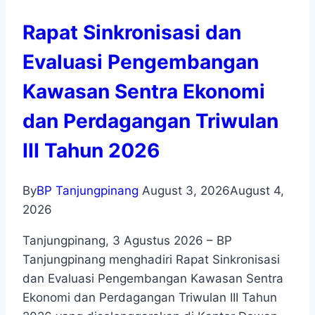
Rapat Sinkronisasi dan
Evaluasi Pengembangan
Kawasan Sentra Ekonomi
dan Perdagangan Triwulan
III Tahun 2026
By
BP Tanjungpinang
August 3, 2026
August 4,
2026
Tanjungpinang, 3 Agustus 2026 – BP
Tanjungpinang menghadiri Rapat Sinkronisasi
dan Evaluasi Pengembangan Kawasan Sentra
Ekonomi dan Perdagangan Triwulan III Tahun