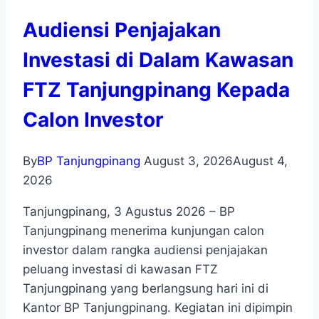
Audiensi Penjajakan
Investasi di Dalam Kawasan
FTZ Tanjungpinang Kepada
Calon Investor
By
BP Tanjungpinang
August 3, 2026
August 4,
2026
Tanjungpinang, 3 Agustus 2026 – BP
Tanjungpinang menerima kunjungan calon
investor dalam rangka audiensi penjajakan
peluang investasi di kawasan FTZ
Tanjungpinang yang berlangsung hari ini di
Kantor BP Tanjungpinang. Kegiatan ini dipimpin