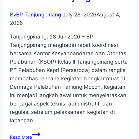
By
BP Tanjungpinang
July 28, 2026
August 4,
2026
Tanjungpinang, 28 Juli 2026 – BP
Tanjungpinang menghadiri rapat koordinasi
bersama Kantor Kesyahbandaran dan Otoritas
Pelabuhan (KSOP) Kelas II Tanjungpinang serta
PT Pelabuhan Kepri (Perseroda) dalam rangka
membahas rencana kegiatan bongkar muat di
Dermaga Pelabuhan Tanjung Mocoh. Kegiatan
ini menjadi langkah awal untuk menyelaraskan
berbagai aspek teknis, administratif, dan
regulasi sebelum pelaksanaan kegiatan di
lapangan….
Read More