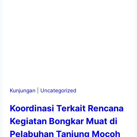
Kunjungan
|
Uncategorized
Koordinasi Terkait Rencana
Kegiatan Bongkar Muat di
Pelabuhan Tanjung Mocoh