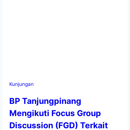
Kunjungan
BP Tanjungpinang
Mengikuti Focus Group
Discussion (FGD) Terkait