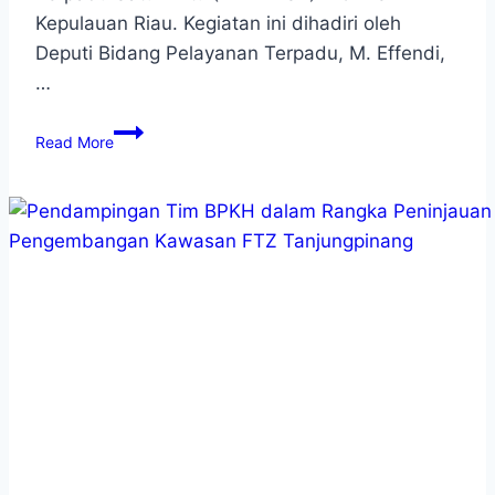
Kepulauan Riau. Kegiatan ini dihadiri oleh
Deputi Bidang Pelayanan Terpadu, M. Effendi,
…
Read More