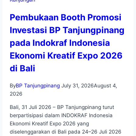
Pembukaan Booth Promosi
Investasi BP Tanjungpinang
pada Indokraf Indonesia
Ekonomi Kreatif Expo 2026
di Bali
By
BP Tanjungpinang
July 31, 2026
August 4,
2026
Bali, 31 Juli 2026 – BP Tanjungpinang turut
berpartisipasi dalam INDOKRAF Indonesia
Ekonomi Kreatif Expo 2026 yang
diselenggarakan di Bali pada 24–26 Juli 2026