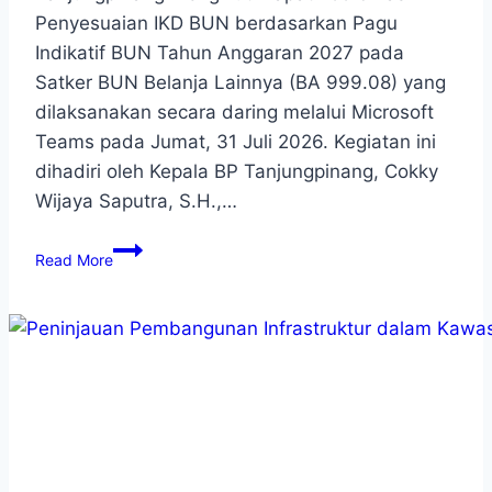
Penyesuaian IKD BUN berdasarkan Pagu
Indikatif BUN Tahun Anggaran 2027 pada
Satker BUN Belanja Lainnya (BA 999.08) yang
dilaksanakan secara daring melalui Microsoft
Teams pada Jumat, 31 Juli 2026. Kegiatan ini
dihadiri oleh Kepala BP Tanjungpinang, Cokky
Wijaya Saputra, S.H.,…
Read More