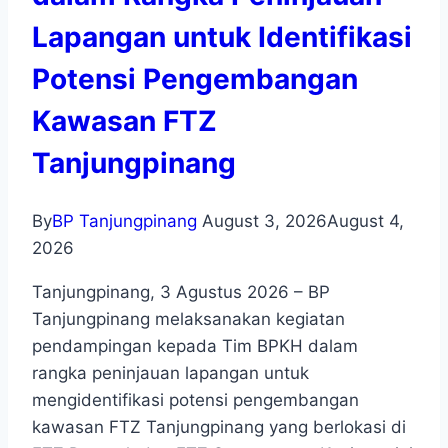
Lapangan untuk Identifikasi
Potensi Pengembangan
Kawasan FTZ
Tanjungpinang
By
BP Tanjungpinang
August 3, 2026
August 4,
2026
Tanjungpinang, 3 Agustus 2026 – BP
Tanjungpinang melaksanakan kegiatan
pendampingan kepada Tim BPKH dalam
rangka peninjauan lapangan untuk
mengidentifikasi potensi pengembangan
kawasan FTZ Tanjungpinang yang berlokasi di