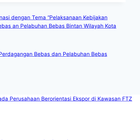
nasi dengan Tema “Pelaksanaan Kebijakan
bas an Pelabuhan Bebas Bintan Wilayah Kota
n Perdagangan Bebas dan Pelabuhan Bebas