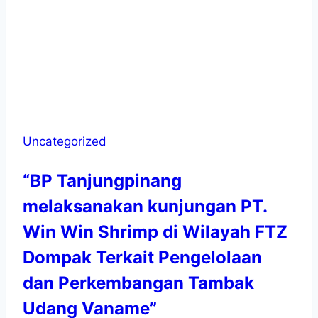
Uncategorized
“BP Tanjungpinang
melaksanakan kunjungan PT.
Win Win Shrimp di Wilayah FTZ
Dompak Terkait Pengelolaan
dan Perkembangan Tambak
Udang Vaname”