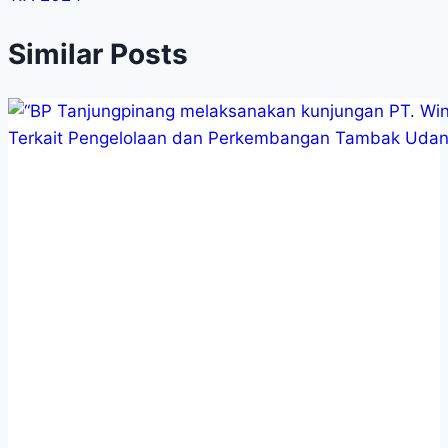
Similar Posts