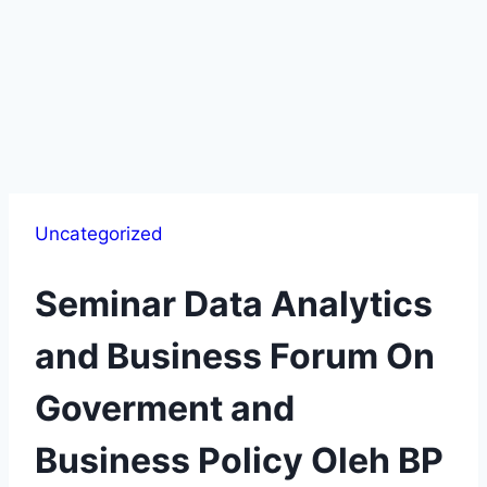
Uncategorized
Seminar Data Analytics
and Business Forum On
Goverment and
Business Policy Oleh BP