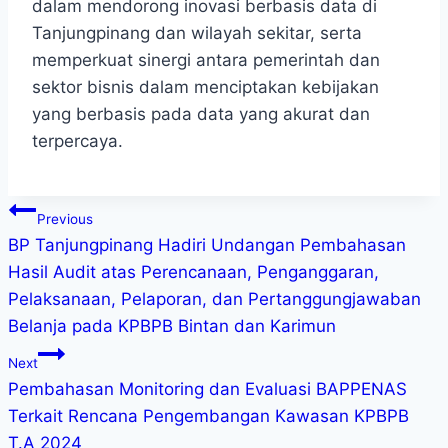
dalam mendorong inovasi berbasis data di
Tanjungpinang dan wilayah sekitar, serta
memperkuat sinergi antara pemerintah dan
sektor bisnis dalam menciptakan kebijakan
yang berbasis pada data yang akurat dan
terpercaya.
Previous
BP Tanjungpinang Hadiri Undangan Pembahasan
Hasil Audit atas Perencanaan, Penganggaran,
Pelaksanaan, Pelaporan, dan Pertanggungjawaban
Belanja pada KPBPB Bintan dan Karimun
Next
Pembahasan Monitoring dan Evaluasi BAPPENAS
Terkait Rencana Pengembangan Kawasan KPBPB
T.A 2024