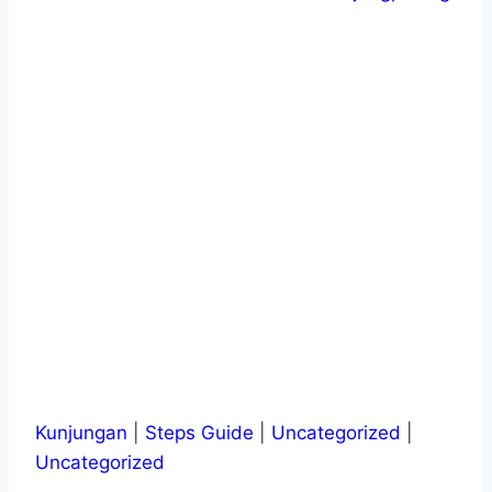
Kunjungan
|
Steps Guide
|
Uncategorized
|
Uncategorized