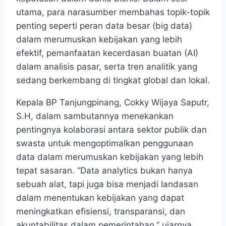
utama, para narasumber membahas topik-topik
penting seperti peran data besar (big data)
dalam merumuskan kebijakan yang lebih
efektif, pemanfaatan kecerdasan buatan (AI)
dalam analisis pasar, serta tren analitik yang
sedang berkembang di tingkat global dan lokal.
Kepala BP Tanjungpinang, Cokky Wijaya Saputr,
S.H, dalam sambutannya menekankan
pentingnya kolaborasi antara sektor publik dan
swasta untuk mengoptimalkan penggunaan
data dalam merumuskan kebijakan yang lebih
tepat sasaran. “Data analytics bukan hanya
sebuah alat, tapi juga bisa menjadi landasan
dalam menentukan kebijakan yang dapat
meningkatkan efisiensi, transparansi, dan
akuntabilitas dalam pemerintahan,” ujarnya.