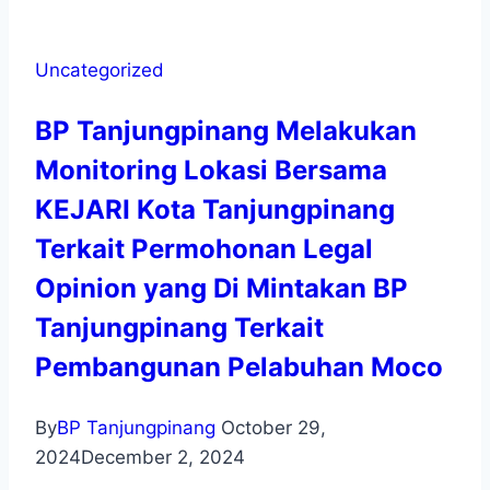
Uncategorized
BP Tanjungpinang Melakukan
Monitoring Lokasi Bersama
KEJARI Kota Tanjungpinang
Terkait Permohonan Legal
Opinion yang Di Mintakan BP
Tanjungpinang Terkait
Pembangunan Pelabuhan Moco
By
BP Tanjungpinang
October 29,
2024
December 2, 2024