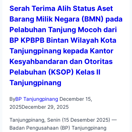
Serah Terima Alih Status Aset
Barang Milik Negara (BMN) pada
Pelabuhan Tanjung Mocoh dari
BP KPBPB Bintan Wilayah Kota
Tanjungpinang kepada Kantor
Kesyahbandaran dan Otoritas
Pelabuhan (KSOP) Kelas II
Tanjungpinang
By
BP Tanjungpinang
December 15,
2025
December 29, 2025
Tanjungpinang, Senin (15 Desember 2025) —
Badan Pengusahaan (BP) Tanjungpinang