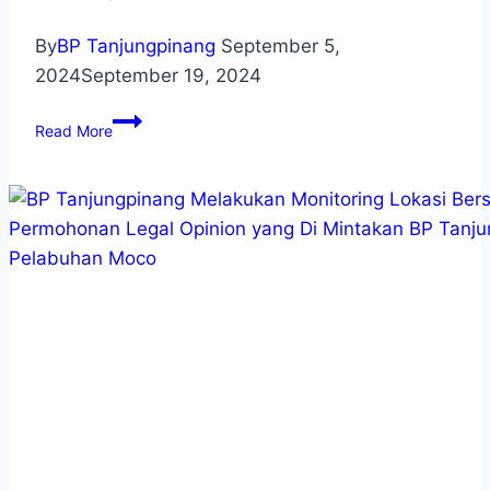
By
BP Tanjungpinang
September 5,
2024
September 19, 2024
Read More