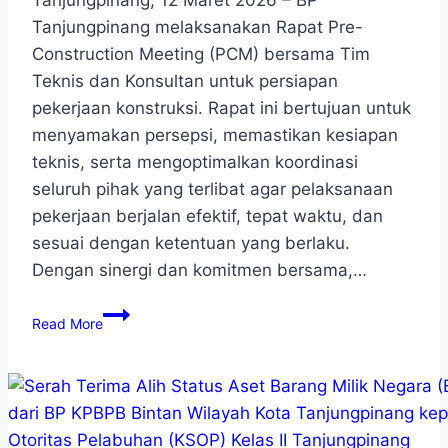
Tanjungpinang melaksanakan Rapat Pre-
Construction Meeting (PCM) bersama Tim
Teknis dan Konsultan untuk persiapan
pekerjaan konstruksi. Rapat ini bertujuan untuk
menyamakan persepsi, memastikan kesiapan
teknis, serta mengoptimalkan koordinasi
seluruh pihak yang terlibat agar pelaksanaan
pekerjaan berjalan efektif, tepat waktu, dan
sesuai dengan ketentuan yang berlaku.
Dengan sinergi dan komitmen bersama,…
Read More