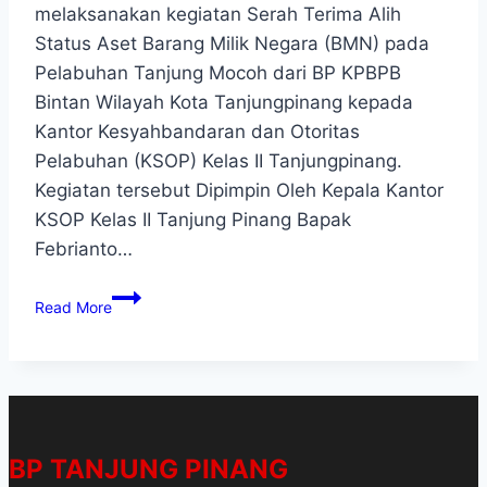
melaksanakan kegiatan Serah Terima Alih
Status Aset Barang Milik Negara (BMN) pada
Pelabuhan Tanjung Mocoh dari BP KPBPB
Bintan Wilayah Kota Tanjungpinang kepada
Kantor Kesyahbandaran dan Otoritas
Pelabuhan (KSOP) Kelas II Tanjungpinang.
Kegiatan tersebut Dipimpin Oleh Kepala Kantor
KSOP Kelas II Tanjung Pinang Bapak
Febrianto…
Read More
BP TANJUNG PINANG