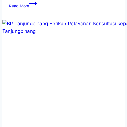
Read More