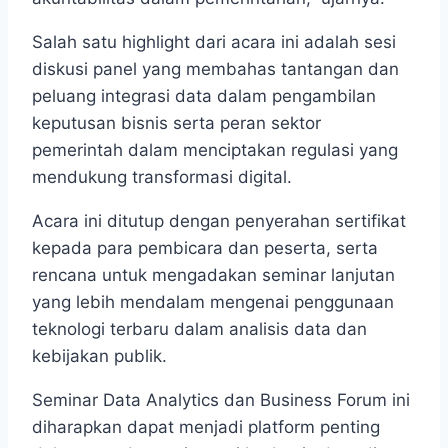
Salah satu highlight dari acara ini adalah sesi
diskusi panel yang membahas tantangan dan
peluang integrasi data dalam pengambilan
keputusan bisnis serta peran sektor
pemerintah dalam menciptakan regulasi yang
mendukung transformasi digital.
Acara ini ditutup dengan penyerahan sertifikat
kepada para pembicara dan peserta, serta
rencana untuk mengadakan seminar lanjutan
yang lebih mendalam mengenai penggunaan
teknologi terbaru dalam analisis data dan
kebijakan publik.
Seminar Data Analytics dan Business Forum ini
diharapkan dapat menjadi platform penting