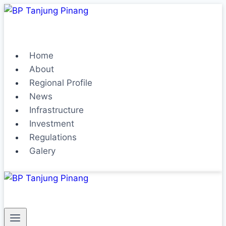
Home
About
Regional Profile
News
Infrastructure
Investment
Regulations
Galery