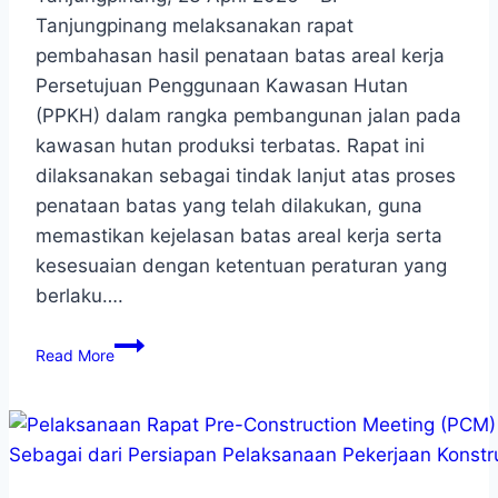
Tanjungpinang melaksanakan rapat
pembahasan hasil penataan batas areal kerja
Persetujuan Penggunaan Kawasan Hutan
(PPKH) dalam rangka pembangunan jalan pada
kawasan hutan produksi terbatas. Rapat ini
dilaksanakan sebagai tindak lanjut atas proses
penataan batas yang telah dilakukan, guna
memastikan kejelasan batas areal kerja serta
kesesuaian dengan ketentuan peraturan yang
berlaku….
Read More